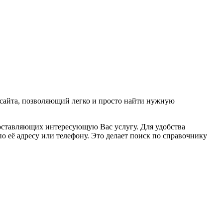
 сайта, позволяющий легко и просто найти нужную
едоставляющих интересующую Вас услугу. Для удобства
 её адресу или телефону. Это делает поиск по справочнику