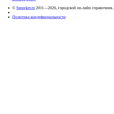
©
Spravker.ru
2011—2026, городской он-лайн справочник.
Политика кондефициальности