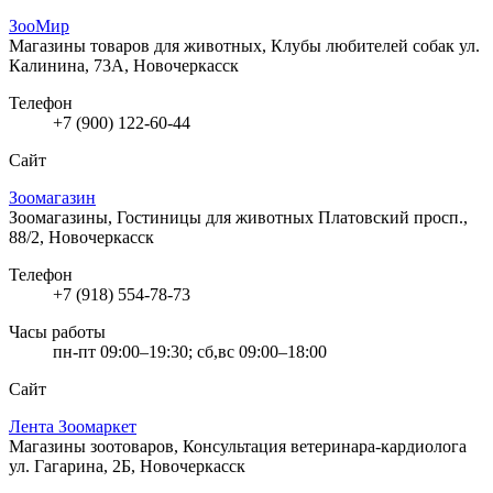
ЗооМир
Магазины товаров для животных, Клубы любителей собак
ул.
Калинина, 73А, Новочеркасск
Телефон
+7 (900) 122-60-44
Сайт
Зоомагазин
Зоомагазины, Гостиницы для животных
Платовский просп.,
88/2, Новочеркасск
Телефон
+7 (918) 554-78-73
Часы работы
пн-пт 09:00–19:30; сб,вс 09:00–18:00
Сайт
Лента Зоомаркет
Магазины зоотоваров, Консультация ветеринара-кардиолога
ул. Гагарина, 2Б, Новочеркасск