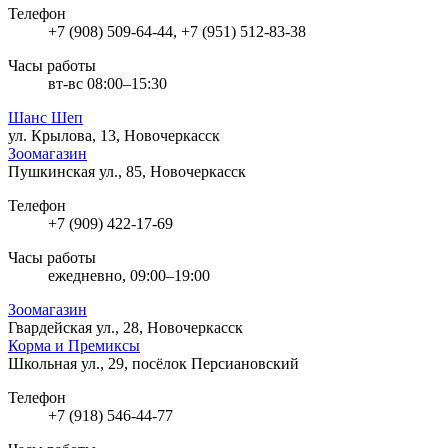
Телефон
+7 (908) 509-64-44, +7 (951) 512-83-38
Часы работы
вт-вс 08:00–15:30
Шанс Шеп
ул. Крылова, 13, Новочеркасск
Зоомагазин
Пушкинская ул., 85, Новочеркасск
Телефон
+7 (909) 422-17-69
Часы работы
ежедневно, 09:00–19:00
Зоомагазин
Гвардейская ул., 28, Новочеркасск
Корма и Премиксы
Школьная ул., 29, посёлок Персиановский
Телефон
+7 (918) 546-44-77