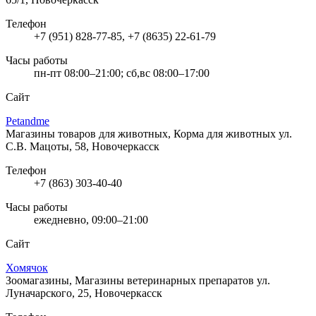
Телефон
+7 (951) 828-77-85, +7 (8635) 22-61-79
Часы работы
пн-пт 08:00–21:00; сб,вс 08:00–17:00
Сайт
Petandme
Магазины товаров для животных, Корма для животных
ул.
С.В. Мацоты, 58, Новочеркасск
Телефон
+7 (863) 303-40-40
Часы работы
ежедневно, 09:00–21:00
Сайт
Хомячок
Зоомагазины, Магазины ветеринарных препаратов
ул.
Луначарского, 25, Новочеркасск