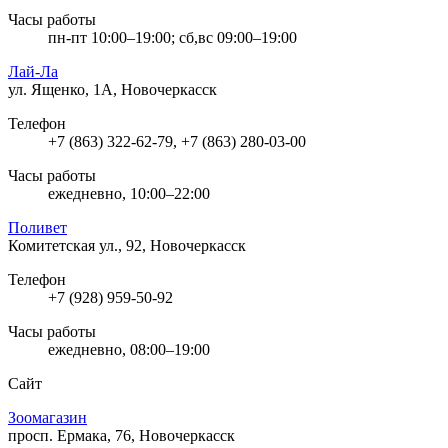
Часы работы
пн-пт 10:00–19:00; сб,вс 09:00–19:00
Лай-Ла
ул. Ященко, 1А, Новочеркасск
Телефон
+7 (863) 322-62-79, +7 (863) 280-03-00
Часы работы
ежедневно, 10:00–22:00
Поливет
Комитетская ул., 92, Новочеркасск
Телефон
+7 (928) 959-50-92
Часы работы
ежедневно, 08:00–19:00
Сайт
Зоомагазин
просп. Ермака, 76, Новочеркасск