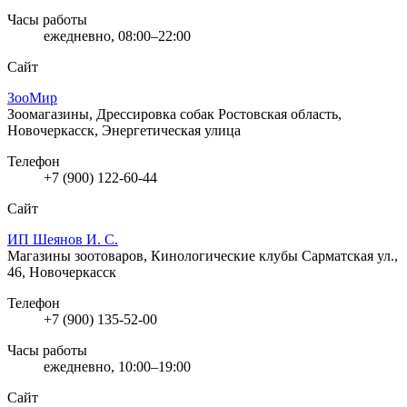
Часы работы
ежедневно, 08:00–22:00
Сайт
ЗооМир
Зоомагазины, Дрессировка собак
Ростовская область,
Новочеркасск, Энергетическая улица
Телефон
+7 (900) 122-60-44
Сайт
ИП Шеянов И. С.
Магазины зоотоваров, Кинологические клубы
Сарматская ул.,
46, Новочеркасск
Телефон
+7 (900) 135-52-00
Часы работы
ежедневно, 10:00–19:00
Сайт