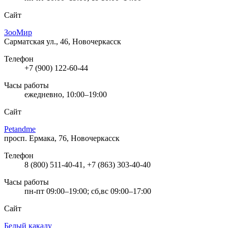
Сайт
ЗооМир
Сарматская ул., 46, Новочеркасск
Телефон
+7 (900) 122-60-44
Часы работы
ежедневно, 10:00–19:00
Сайт
Petandme
просп. Ермака, 76, Новочеркасск
Телефон
8 (800) 511-40-41, +7 (863) 303-40-40
Часы работы
пн-пт 09:00–19:00; сб,вс 09:00–17:00
Сайт
Белый какаду