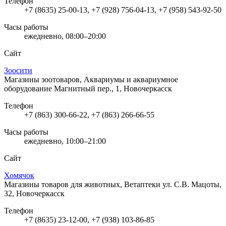
Телефон
+7 (8635) 25-00-13, +7 (928) 756-04-13, +7 (958) 543-92-50
Часы работы
ежедневно, 08:00–20:00
Сайт
Зоосити
Магазины зоотоваров, Аквариумы и аквариумное
оборудование
Магнитный пер., 1, Новочеркасск
Телефон
+7 (863) 300-66-22, +7 (863) 266-66-55
Часы работы
ежедневно, 10:00–21:00
Сайт
Хомячок
Магазины товаров для животных, Ветаптеки
ул. С.В. Мацоты,
32, Новочеркасск
Телефон
+7 (8635) 23-12-00, +7 (938) 103-86-85