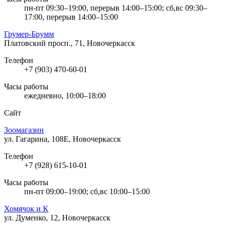
пн-пт 09:30–19:00, перерыв 14:00–15:00; сб,вс 09:30–
17:00, перерыв 14:00–15:00
Грумер-Брумм
Платовский просп., 71, Новочеркасск
Телефон
+7 (903) 470-60-01
Часы работы
ежедневно, 10:00–18:00
Сайт
Зоомагазин
ул. Гагарина, 108Е, Новочеркасск
Телефон
+7 (928) 615-10-01
Часы работы
пн-пт 09:00–19:00; сб,вс 10:00–15:00
Хомячок и К
ул. Думенко, 12, Новочеркасск