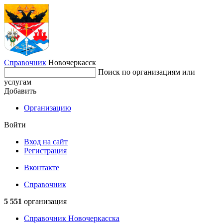
Справочник
Новочеркасск
Поиск по организациям или
услугам
Добавить
Организацию
Войти
Вход на сайт
Регистрация
Вконтакте
Справочник
5 551
организация
Справочник Новочеркасска