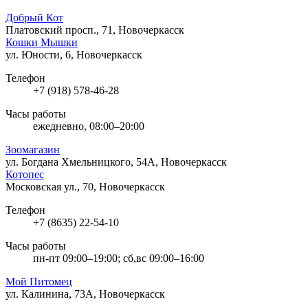
Добрый Кот
Платовский просп., 71, Новочеркасск
Кошки Мышки
ул. Юности, 6, Новочеркасск
Телефон
+7 (918) 578-46-28
Часы работы
ежедневно, 08:00–20:00
Зоомагазин
ул. Богдана Хмельницкого, 54А, Новочеркасск
Котопес
Московская ул., 70, Новочеркасск
Телефон
+7 (8635) 22-54-10
Часы работы
пн-пт 09:00–19:00; сб,вс 09:00–16:00
Мой Питомец
ул. Калинина, 73А, Новочеркасск