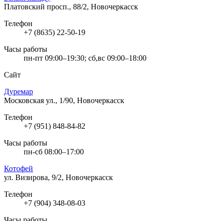
Платовский просп., 88/2, Новочеркасск
Телефон
+7 (8635) 22-50-19
Часы работы
пн-пт 09:00–19:30; сб,вс 09:00–18:00
Сайт
Дуремар
Московская ул., 1/90, Новочеркасск
Телефон
+7 (951) 848-84-82
Часы работы
пн-сб 08:00–17:00
Котофей
ул. Визирова, 9/2, Новочеркасск
Телефон
+7 (904) 348-08-03
Часы работы