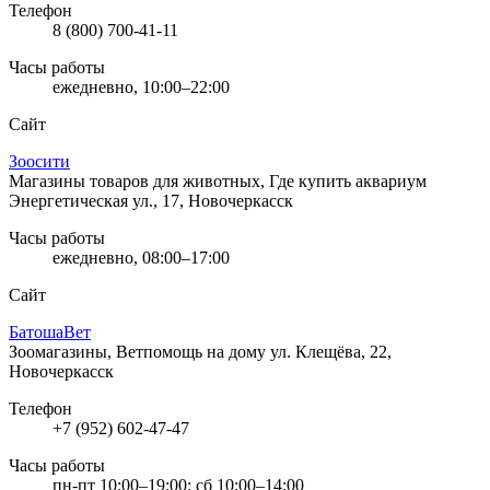
Телефон
8 (800) 700-41-11
Часы работы
ежедневно, 10:00–22:00
Сайт
Зоосити
Магазины товаров для животных, Где купить аквариум
Энергетическая ул., 17, Новочеркасск
Часы работы
ежедневно, 08:00–17:00
Сайт
БатошаВет
Зоомагазины, Ветпомощь на дому
ул. Клещёва, 22,
Новочеркасск
Телефон
+7 (952) 602-47-47
Часы работы
пн-пт 10:00–19:00; сб 10:00–14:00