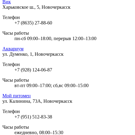
Вик
Харьковское ш., 5, Новочеркасск
Телефон
+7 (8635) 27-88-60
Часы работы
пн-сб 09:00–18:00, перерыв 12:00–13:00
Аквариум
ул. Думенко, 1, Новочеркасск
Телефон
+7 (928) 124-06-87
Часы работы
вт-пт 09:00–17:00; сб,вс 09:00–15:00
Мой питомец
ул. Калинина, 73А, Новочеркасск
Телефон
+7 (951) 512-83-38
Часы работы
ежедневно, 08:00–15:30