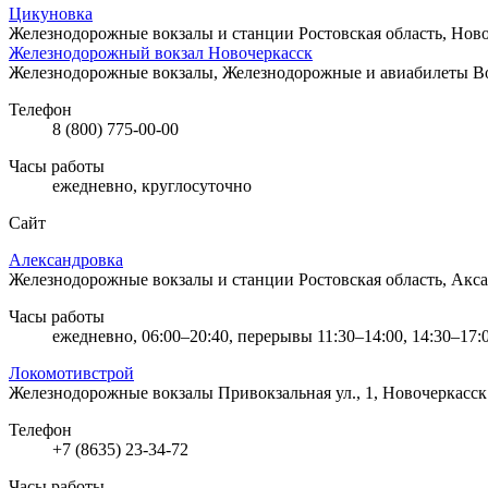
Цикуновка
Железнодорожные вокзалы и станции
Ростовская область, Нов
Железнодорожный вокзал Новочеркасск
Железнодорожные вокзалы, Железнодорожные и авиабилеты
В
Телефон
8 (800) 775-00-00
Часы работы
ежедневно, круглосуточно
Сайт
Александровка
Железнодорожные вокзалы и станции
Ростовская область, Акс
Часы работы
ежедневно, 06:00–20:40, перерывы 11:30–14:00, 14:30–17:
Локомотивстрой
Железнодорожные вокзалы
Привокзальная ул., 1, Новочеркасск
Телефон
+7 (8635) 23-34-72
Часы работы