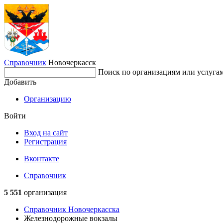
Справочник
Новочеркасск
Поиск по организациям или услуга
Добавить
Организацию
Войти
Вход на сайт
Регистрация
Вконтакте
Справочник
5 551
организация
Справочник Новочеркасска
Железнодорожные вокзалы