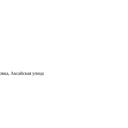
овка, Аксайская улица