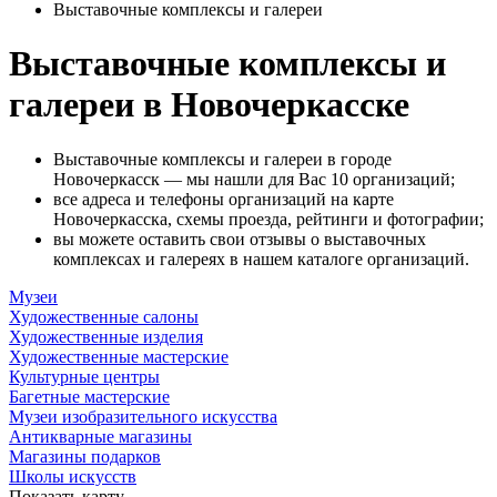
Выставочные комплексы и галереи
Выставочные комплексы и
галереи в Новочеркасске
Выставочные комплексы и галереи в городе
Новочеркасск — мы нашли для Вас 10 организаций;
все адреса и телефоны организаций на карте
Новочеркасска, схемы проезда, рейтинги и фотографии;
вы можете оставить свои отзывы о выставочных
комплексах и галереях в нашем каталоге организаций.
Музеи
Художественные салоны
Художественные изделия
Художественные мастерские
Культурные центры
Багетные мастерские
Музеи изобразительного искусства
Антикварные магазины
Магазины подарков
Школы искусств
Показать карту