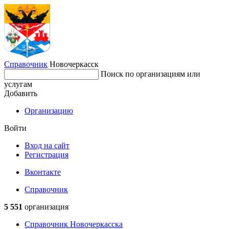
Справочник
Новочеркасск
Поиск по организациям или
услугам
Добавить
Организацию
Войти
Вход на сайт
Регистрация
Вконтакте
Справочник
5 551
организация
Справочник Новочеркасска