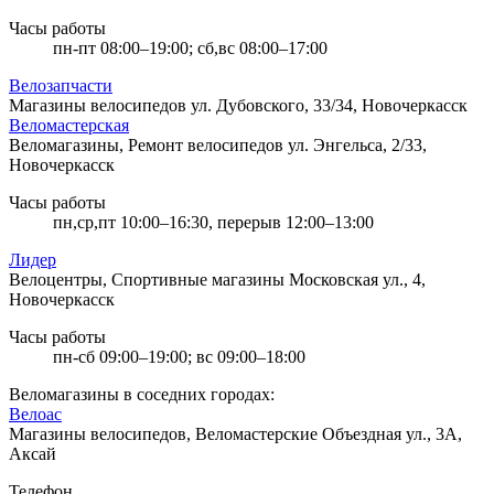
Часы работы
пн-пт 08:00–19:00; сб,вс 08:00–17:00
Велозапчасти
Магазины велосипедов
ул. Дубовского, 33/34, Новочеркасск
Веломастерская
Веломагазины, Ремонт велосипедов
ул. Энгельса, 2/33,
Новочеркасск
Часы работы
пн,ср,пт 10:00–16:30, перерыв 12:00–13:00
Лидер
Велоцентры, Спортивные магазины
Московская ул., 4,
Новочеркасск
Часы работы
пн-сб 09:00–19:00; вс 09:00–18:00
Веломагазины в соседних городах:
Велоас
Магазины велосипедов, Веломастерские
Объездная ул., 3А,
Аксай
Телефон