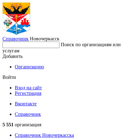
Справочник
Новочеркасск
Поиск по организациям или
услугам
Добавить
Организацию
Войти
Вход на сайт
Регистрация
Вконтакте
Справочник
5 551
организация
Справочник Новочеркасска