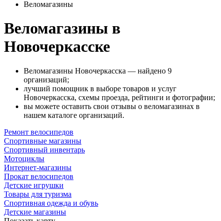
Веломагазины
Веломагазины в
Новочеркасске
Веломагазины Новочеркасска — найдено 9
организаций;
лучший помощник в выборе товаров и услуг
Новочеркасска, схемы проезда, рейтинги и фотографии;
вы можете оставить свои отзывы о веломагазинах в
нашем каталоге организаций.
Ремонт велосипедов
Спортивные магазины
Спортивный инвентарь
Мотоциклы
Интернет-магазины
Прокат велосипедов
Детские игрушки
Товары для туризма
Спортивная одежда и обувь
Детские магазины
Показать карту