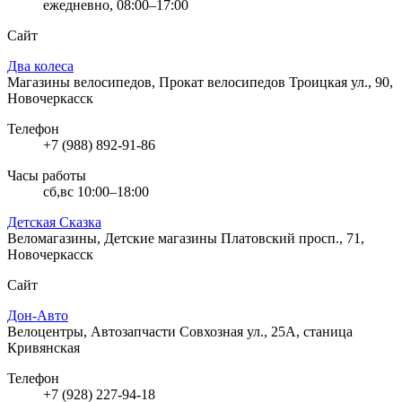
ежедневно, 08:00–17:00
Сайт
Два колеса
Магазины велосипедов, Прокат велосипедов
Троицкая ул., 90,
Новочеркасск
Телефон
+7 (988) 892-91-86
Часы работы
сб,вс 10:00–18:00
Детская Сказка
Веломагазины, Детские магазины
Платовский просп., 71,
Новочеркасск
Сайт
Дон-Авто
Велоцентры, Автозапчасти
Совхозная ул., 25А, станица
Кривянская
Телефон
+7 (928) 227-94-18