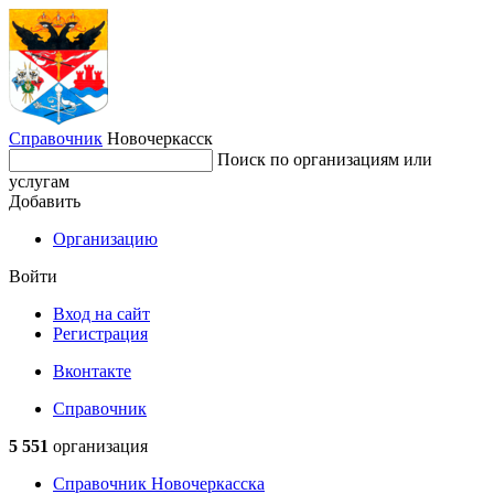
Справочник
Новочеркасск
Поиск по организациям или
услугам
Добавить
Организацию
Войти
Вход на сайт
Регистрация
Вконтакте
Справочник
5 551
организация
Справочник Новочеркасска