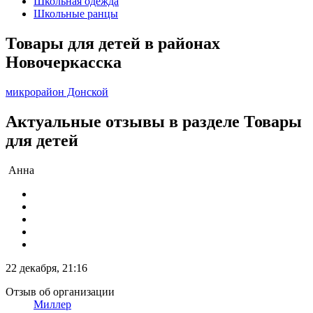
Школьная одежда
Школьные ранцы
Товары для детей в районах
Новочеркасска
микрорайон Донской
Актуальные отзывы в разделе Товары
для детей
Анна
22 декабря, 21:16
Отзыв об организации
Миллер