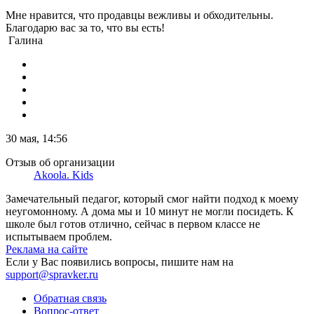
Мне нравится, что продавцы вежливы и обходительны.
Благодарю вас за то, что вы есть!
Галина
30 мая, 14:56
Отзыв об организации
Akoola. Kids
Замечательный педагог, который смог найти подход к моему
неугомонному. А дома мы и 10 минут не могли посидеть. К
школе был готов отлично, сейчас в первом классе не
испытываем проблем.
Реклама на сайте
Если у Вас появились вопросы, пишите нам на
support@spravker.ru
Обратная связь
Вопрос-ответ