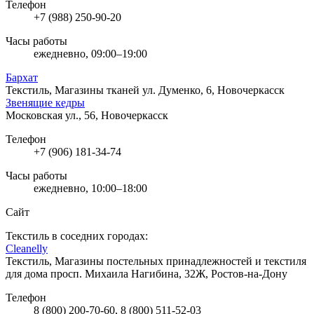
Телефон
+7 (988) 250-90-20
Часы работы
ежедневно, 09:00–19:00
Бархат
Текстиль, Магазины тканей
ул. Думенко, 6, Новочеркасск
Звенящие кедры
Московская ул., 56, Новочеркасск
Телефон
+7 (906) 181-34-74
Часы работы
ежедневно, 10:00–18:00
Сайт
Текстиль в соседних городах:
Cleanelly
Текстиль, Магазины постельных принадлежностей и текстиля
для дома
просп. Михаила Нагибина, 32Ж, Ростов-на-Дону
Телефон
8 (800) 200-70-60, 8 (800) 511-52-03