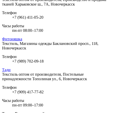
тканей
Харьковское ш., 7А, Новочеркасск
Телефон
+7 (961) 411-05-20
Часы работы
пн-пт 08:00–17:00
Фитоняшка
Текстиль, Магазины одежды
Баклановский просп., 118,
Новочеркасск
Телефон
+7 (989) 702-09-18
Тади
Текстиль оптом от производителя, Постельные
принадлежности
Тополиная ул., 6, Новочеркасск
Телефон
+7 (909) 417-77-82
Часы работы
пн-пт 09:00–17:00