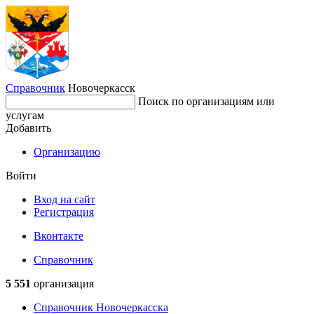
Справочник
Новочеркасск
Поиск по организациям или
услугам
Добавить
Организацию
Войти
Вход на сайт
Регистрация
Вконтакте
Справочник
5 551
организация
Справочник Новочеркасска