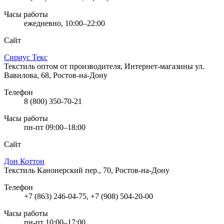
Часы работы
ежедневно, 10:00–22:00
Сайт
Сириус Текс
Текстиль оптом от производителя, Интернет-магазины
ул.
Вавилова, 68, Ростов-на-Дону
Телефон
8 (800) 350-70-21
Часы работы
пн-пт 09:00–18:00
Сайт
Дон Коттон
Текстиль
Канонерский пер., 70, Ростов-на-Дону
Телефон
+7 (863) 246-04-75, +7 (908) 504-20-00
Часы работы
пн-пт 10:00–17:00