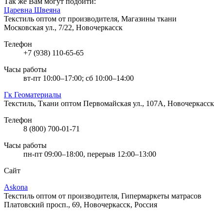
Так же Вам могут подойти:
Царевна Швеяна
Текстиль оптом от производителя, Магазины ткани
Московская ул., 7/22, Новочеркасск
Телефон
+7 (938) 110-65-65
Часы работы
вт-пт 10:00–17:00; сб 10:00–14:00
Гк Геоматериалы
Текстиль, Ткани оптом
Первомайская ул., 107А, Новочеркасск
Телефон
8 (800) 700-01-71
Часы работы
пн-пт 09:00–18:00, перерыв 12:00–13:00
Сайт
Askona
Текстиль оптом от производителя, Гипермаркеты матрасов
Платовский просп., 69, Новочеркасск, Россия