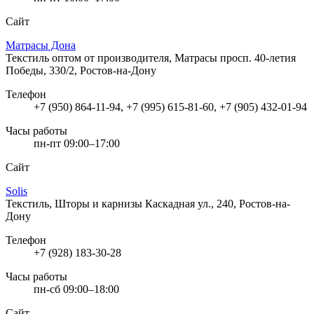
Сайт
Матрасы Дона
Текстиль оптом от производителя, Матрасы
просп. 40-летия
Победы, 330/2, Ростов-на-Дону
Телефон
+7 (950) 864-11-94, +7 (995) 615-81-60, +7 (905) 432-01-94
Часы работы
пн-пт 09:00–17:00
Сайт
Solis
Текстиль, Шторы и карнизы
Каскадная ул., 240, Ростов-на-
Дону
Телефон
+7 (928) 183-30-28
Часы работы
пн-сб 09:00–18:00
Сайт