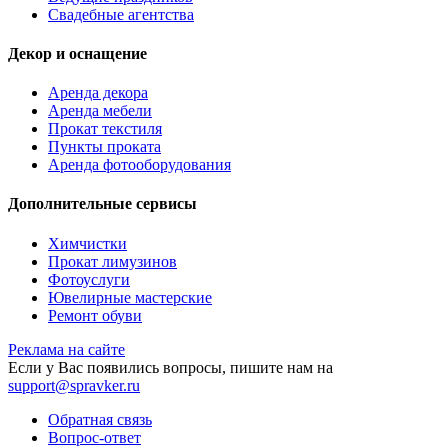
Свадебные агентства
Декор и оснащение
Аренда декора
Аренда мебели
Прокат текстиля
Пункты проката
Аренда фотооборудования
Дополнительные сервисы
Химчистки
Прокат лимузинов
Фотоуслуги
Ювелирные мастерские
Ремонт обуви
Реклама на сайте
Если у Вас появились вопросы, пишите нам на
support@spravker.ru
Обратная связь
Вопрос-ответ