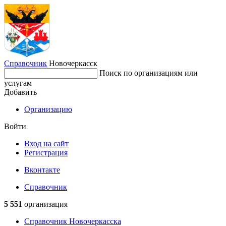
Справочник
Новочеркасск
Поиск по организациям или
услугам
Добавить
Организацию
Войти
Вход на сайт
Регистрация
Вконтакте
Справочник
5 551
организация
Справочник Новочеркасска