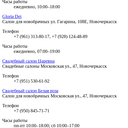
Часы работы
ежедневно, 10:00–18:00
Gloria Dei
Салон для новобрачных
ул. Гагарина, 108Е, Новочеркасск
Телефон
+7 (961) 313-80-17, +7 (928) 124-48-89
Часы работы
ежедневно, 07:00–19:00
Свадебный салон Царевна
Свадебные салоны
Московская ул., 47, Новочеркасск
Телефон
+7 (951) 530-61-92
Свадебный салон Белая роза
Салон для новобрачных
Московская ул., 47, Новочеркасск
Телефон
+7 (950) 845-71-71
Часы работы
пн-пт 10:00–18:00; сб 10:00–17:00