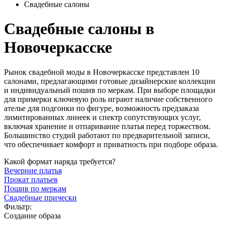
Свадебные салоны
Свадебные салоны в
Новочеркасске
Рынок свадебной моды в Новочеркасске представлен 10
салонами, предлагающими готовые дизайнерские коллекции
и индивидуальный пошив по меркам. При выборе площадки
для примерки ключевую роль играют наличие собственного
ателье для подгонки по фигуре, возможность предзаказа
лимитированных линеек и спектр сопутствующих услуг,
включая хранение и отпаривание платья перед торжеством.
Большинство студий работают по предварительной записи,
что обеспечивает комфорт и приватность при подборе образа.
Какой формат наряда требуется?
Вечерние платья
Прокат платьев
Пошив по меркам
Свадебные прически
Фильтр:
Создание образа