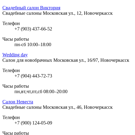
Свадебный салон Виктория
Свадебные салоны
Московская ул., 12, Новочеркасск
Телефон
+7 (903) 437-66-52
Часы работы
пн-сб 10:00–18:00
Wedding day
Салон для новобрачных
Московская ул., 16/97, Новочеркасск
Телефон
+7 (904) 443-72-73
Часы работы
пн,вт,чт,пт,сб 08:00–20:00
Салон Невеста
Свадебные салоны
Московская ул., 46, Новочеркасск
Телефон
+7 (900) 124-05-09
Часы работы