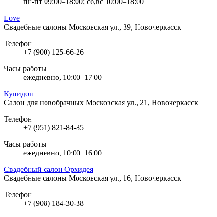
пн-пт 09:00–18:00; сб,вс 10:00–18:00
Love
Свадебные салоны
Московская ул., 39, Новочеркасск
Телефон
+7 (900) 125-66-26
Часы работы
ежедневно, 10:00–17:00
Купидон
Салон для новобрачных
Московская ул., 21, Новочеркасск
Телефон
+7 (951) 821-84-85
Часы работы
ежедневно, 10:00–16:00
Свадебный салон Орхидея
Свадебные салоны
Московская ул., 16, Новочеркасск
Телефон
+7 (908) 184-30-38