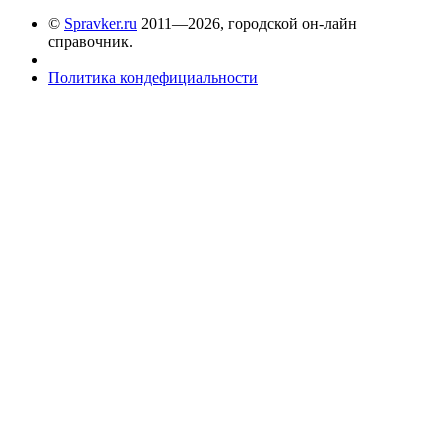
©
Spravker.ru
2011—2026, городской он-лайн
справочник.
Политика кондефициальности