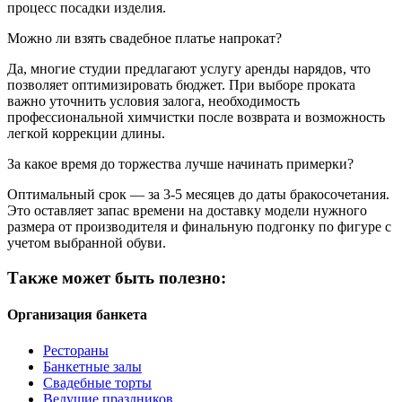
процесс посадки изделия.
Можно ли взять свадебное платье напрокат?
Да, многие студии предлагают услугу аренды нарядов, что
позволяет оптимизировать бюджет. При выборе проката
важно уточнить условия залога, необходимость
профессиональной химчистки после возврата и возможность
легкой коррекции длины.
За какое время до торжества лучше начинать примерки?
Оптимальный срок — за 3-5 месяцев до даты бракосочетания.
Это оставляет запас времени на доставку модели нужного
размера от производителя и финальную подгонку по фигуре с
учетом выбранной обуви.
Также может быть полезно:
Организация банкета
Рестораны
Банкетные залы
Свадебные торты
Ведущие праздников