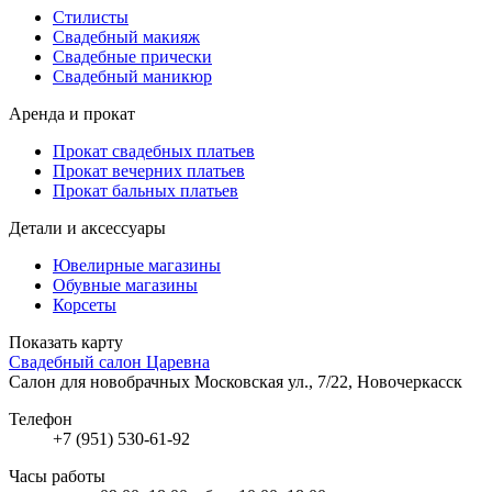
Стилисты
Свадебный макияж
Свадебные прически
Свадебный маникюр
Аренда и прокат
Прокат свадебных платьев
Прокат вечерних платьев
Прокат бальных платьев
Детали и аксессуары
Ювелирные магазины
Обувные магазины
Корсеты
Показать карту
Свадебный салон Царевна
Салон для новобрачных
Московская ул., 7/22, Новочеркасск
Телефон
+7 (951) 530-61-92
Часы работы