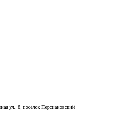
ная ул., 8, посёлок Персиановский