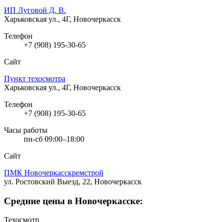
ИП Луговой Д. В.
Харьковская ул., 4Г, Новочеркасск
Телефон
+7 (908) 195-30-65
Сайт
Пункт техосмотра
Харьковская ул., 4Г, Новочеркасск
Телефон
+7 (908) 195-30-65
Часы работы
пн-сб 09:00–18:00
Сайт
ПМК Новочеркасскремстрой
ул. Ростовский Выезд, 22, Новочеркасск
Средние цены в Новочеркасске:
Техосмотр