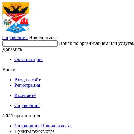
Справочник
Новочеркасск
Поиск по организациям или услуга
Добавить
Организацию
Войти
Вход на сайт
Регистрация
Вконтакте
Справочник
5 551
организация
Справочник Новочеркасска
Пункты техосмотра