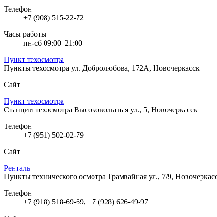
Телефон
+7 (908) 515-22-72
Часы работы
пн-сб 09:00–21:00
Пункт техосмотра
Пункты техосмотра
ул. Добролюбова, 172А, Новочеркасск
Сайт
Пункт техосмотра
Станции техосмотра
Высоковольтная ул., 5, Новочеркасск
Телефон
+7 (951) 502-02-79
Сайт
Ренталь
Пункты технического осмотра
Трамвайная ул., 7/9, Новочеркас
Телефон
+7 (918) 518-69-69, +7 (928) 626-49-97