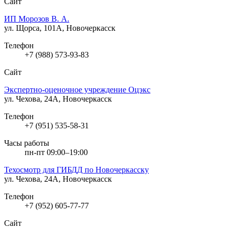
Сайт
ИП Морозов В. А.
ул. Щорса, 101А, Новочеркасск
Телефон
+7 (988) 573-93-83
Сайт
Экспертно-оценочное учреждение Оцэкс
ул. Чехова, 24А, Новочеркасск
Телефон
+7 (951) 535-58-31
Часы работы
пн-пт 09:00–19:00
Техосмотр для ГИБДД по Новочеркасску
ул. Чехова, 24А, Новочеркасск
Телефон
+7 (952) 605-77-77
Сайт