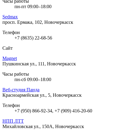
Часы работы
пн-пт 09:00–18:00
Sedmax
просп. Ермака, 102, Новочеркасск
Телефон
+7 (8635) 22-68-56
Сайт
Magnet
Пушкинская ул., 111, Новочеркасск
Часы работы
пн-сб 09:00–18:00
Веб-студия Панда
Красноармейская ул., 5, Новочеркасск
Телефон
+7 (950) 866-92-34, +7 (909) 416-20-60
НПП ЛТТ
Михайловская ул., 150А, Новочеркасск