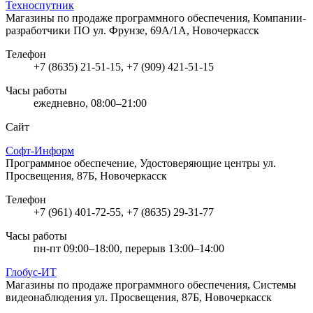
Техноспутник
Магазины по продаже программного обеспечения, Компании-
разработчики ПО
ул. Фрунзе, 69А/1А, Новочеркасск
Телефон
+7 (8635) 21-51-15, +7 (909) 421-51-15
Часы работы
ежедневно, 08:00–21:00
Сайт
Софт-Информ
Программное обеспечение, Удостоверяющие центры
ул.
Просвещения, 87Б, Новочеркасск
Телефон
+7 (961) 401-72-55, +7 (8635) 29-31-77
Часы работы
пн-пт 09:00–18:00, перерыв 13:00–14:00
Глобус-ИТ
Магазины по продаже программного обеспечения, Системы
видеонаблюдения
ул. Просвещения, 87Б, Новочеркасск