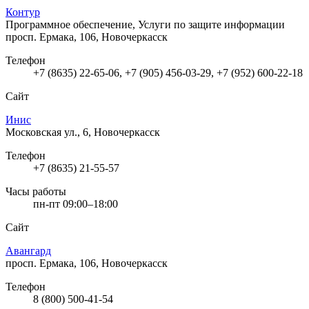
Контур
Программное обеспечение, Услуги по защите информации
просп. Ермака, 106, Новочеркасск
Телефон
+7 (8635) 22-65-06, +7 (905) 456-03-29, +7 (952) 600-22-18
Сайт
Инис
Московская ул., 6, Новочеркасск
Телефон
+7 (8635) 21-55-57
Часы работы
пн-пт 09:00–18:00
Сайт
Авангард
просп. Ермака, 106, Новочеркасск
Телефон
8 (800) 500-41-54