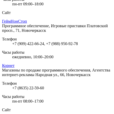
пн-пт 09:00–18:00
Сайт
ГеймНонСтоп
Программное обеспечение, Игровые приставки
Платовский
просп., 71, Новочеркасск
Телефон
+7 (909) 422-66-24, +7 (988) 950-92-78
Часы работы
ежедневно, 10:00–20:00
Корнет
Магазины по продаже программного обеспечения, Агентства
интернет-рекламы
Народная ул., 66, Новочеркасск
Телефон
+7 (8635) 22-59-60
Часы работы
пн-пт 08:00–17:00
Сайт