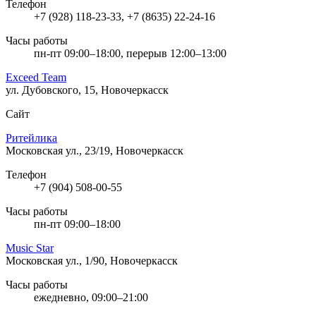
Телефон
+7 (928) 118-23-33, +7 (8635) 22-24-16
Часы работы
пн-пт 09:00–18:00, перерыв 12:00–13:00
Exceed Team
ул. Дубовского, 15, Новочеркасск
Сайт
Ритейлика
Московская ул., 23/19, Новочеркасск
Телефон
+7 (904) 508-00-55
Часы работы
пн-пт 09:00–18:00
Music Star
Московская ул., 1/90, Новочеркасск
Часы работы
ежедневно, 09:00–21:00