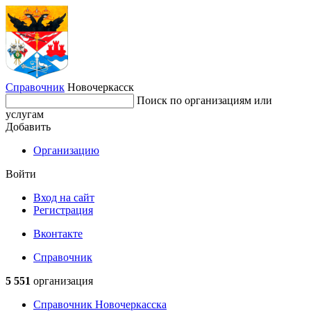
Справочник
Новочеркасск
Поиск по организациям или
услугам
Добавить
Организацию
Войти
Вход на сайт
Регистрация
Вконтакте
Справочник
5 551
организация
Справочник Новочеркасска