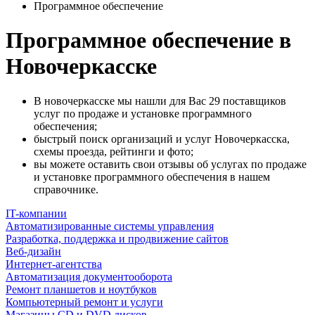
Программное обеспечение
Программное обеспечение в
Новочеркасске
В новочеркасске мы нашли для Вас 29 поставщиков
услуг по продаже и установке программного
обеспечения;
быстрый поиск организаций и услуг Новочеркасска,
схемы проезда, рейтинги и фото;
вы можете оставить свои отзывы об услугах по продаже
и установке программного обеспечения в нашем
справочнике.
IT-компании
Автоматизированные системы управления
Разработка, поддержка и продвижение сайтов
Веб-дизайн
Интернет-агентства
Автоматизация документооборота
Ремонт планшетов и ноутбуков
Компьютерный ремонт и услуги
Магазины CD и DVD дисков