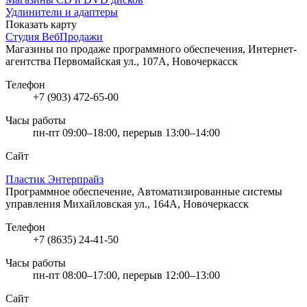
Удлинители и адаптеры
Показать карту
Студия ВебПродажи
Магазины по продаже программного обеспечения, Интернет-
агентства
Первомайская ул., 107А, Новочеркасск
Телефон
+7 (903) 472-65-00
Часы работы
пн-пт 09:00–18:00, перерыв 13:00–14:00
Сайт
Пластик Энтерпрайз
Программное обеспечение, Автоматизированные системы
управления
Михайловская ул., 164А, Новочеркасск
Телефон
+7 (8635) 24-41-50
Часы работы
пн-пт 08:00–17:00, перерыв 12:00–13:00
Сайт