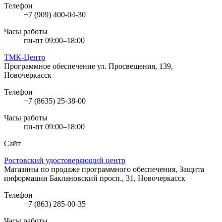
Телефон
+7 (909) 400-04-30
Часы работы
пн-пт 09:00–18:00
ТМК-Центр
Программное обеспечение
ул. Просвещения, 139,
Новочеркасск
Телефон
+7 (8635) 25-38-00
Часы работы
пн-пт 09:00–18:00
Сайт
Ростовский удостоверяющий центр
Магазины по продаже программного обеспечения, Защита
информации
Баклановский просп., 31, Новочеркасск
Телефон
+7 (863) 285-00-35
Часы работы