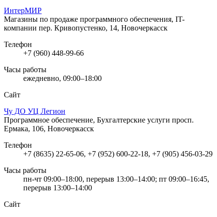
ИнтерМИР
Магазины по продаже программного обеспечения, IT-
компании
пер. Кривопустенко, 14, Новочеркасск
Телефон
+7 (960) 448-99-66
Часы работы
ежедневно, 09:00–18:00
Сайт
Чу ДО УЦ Легион
Программное обеспечение, Бухгалтерские услуги
просп.
Ермака, 106, Новочеркасск
Телефон
+7 (8635) 22-65-06, +7 (952) 600-22-18, +7 (905) 456-03-29
Часы работы
пн-чт 09:00–18:00, перерыв 13:00–14:00; пт 09:00–16:45,
перерыв 13:00–14:00
Сайт