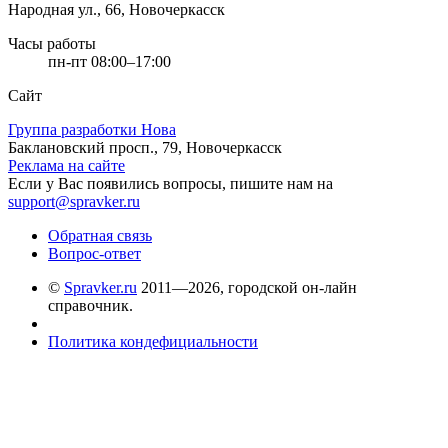
Народная ул., 66, Новочеркасск
Часы работы
пн-пт 08:00–17:00
Сайт
Группа разработки Нова
Баклановский просп., 79, Новочеркасск
Реклама на сайте
Если у Вас появились вопросы, пишите нам на
support@spravker.ru
Обратная связь
Вопрос-ответ
©
Spravker.ru
2011—2026, городской он-лайн
справочник.
Политика кондефициальности