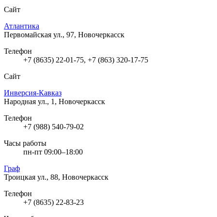
Сайт
Атлантика
Первомайская ул., 97, Новочеркасск
Телефон
+7 (8635) 22-01-75, +7 (863) 320-17-75
Сайт
Инверсия-Кавказ
Народная ул., 1, Новочеркасск
Телефон
+7 (988) 540-79-02
Часы работы
пн-пт 09:00–18:00
Граф
Троицкая ул., 88, Новочеркасск
Телефон
+7 (8635) 22-83-23