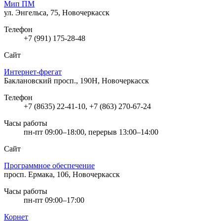
Мип ПМ
ул. Энгельса, 75, Новочеркасск
Телефон
+7 (991) 175-28-48
Сайт
Интернет-фрегат
Баклановский просп., 190Н, Новочеркасск
Телефон
+7 (8635) 22-41-10, +7 (863) 270-67-24
Часы работы
пн-пт 09:00–18:00, перерыв 13:00–14:00
Сайт
Программное обеспечение
просп. Ермака, 106, Новочеркасск
Часы работы
пн-пт 09:00–17:00
Корнет