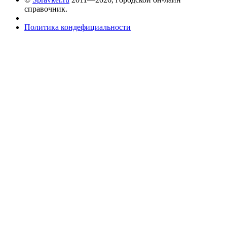
справочник.
Политика кондефициальности