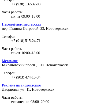
+7 (938) 132-32-00
Часы работы
пн-пт 09:00–18:00
Переплётная мастерская
пер. Галины Петровой, 23, Новочеркасск
Телефон
+7 (918) 515-24-71
Часы работы
пн-пт 10:00–18:00
Метамарк
Баклановский просп., 190, Новочеркасск
Телефон
+7 (903) 474-15-34
Реклама на видеостойке
Дворцовая ул., 11, Новочеркасск
Часы работы
ежедневно, 08:00–20:00