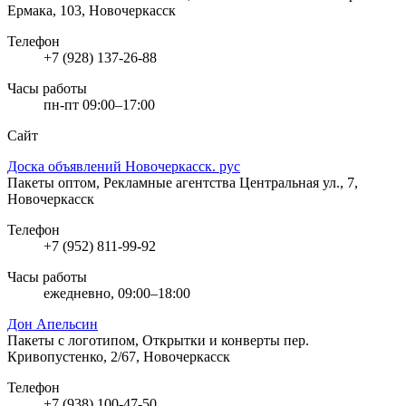
Ермака, 103, Новочеркасск
Телефон
+7 (928) 137-26-88
Часы работы
пн-пт 09:00–17:00
Сайт
Доска объявлений Новочеркасск. рус
Пакеты оптом, Рекламные агентства
Центральная ул., 7,
Новочеркасск
Телефон
+7 (952) 811-99-92
Часы работы
ежедневно, 09:00–18:00
Дон Апельсин
Пакеты с логотипом, Открытки и конверты
пер.
Кривопустенко, 2/67, Новочеркасск
Телефон
+7 (938) 100-47-50