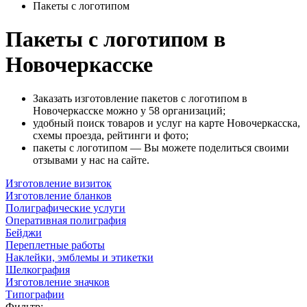
Пакеты с логотипом
Пакеты с логотипом в
Новочеркасске
Заказать изготовление пакетов с логотипом в
Новочеркасске можно у 58 организаций;
удобный поиск товаров и услуг на карте Новочеркасска,
схемы проезда, рейтинги и фото;
пакеты с логотипом — Вы можете поделиться своими
отзывами у нас на сайте.
Изготовление визиток
Изготовление бланков
Полиграфические услуги
Оперативная полиграфия
Бейджи
Переплетные работы
Наклейки, эмблемы и этикетки
Шелкография
Изготовление значков
Типографии
Фильтр: