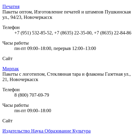
Печатня
Пакеты оптом, Изготовление печатей и штампов
Пушкинская
ул., 94/23, Новочеркасск
Телефон
+7 (951) 532-85-52, +7 (8635) 22-35-00, +7 (8635) 22-84-86
Часы работы
пн-пт 09:00–18:00, перерыв 12:00–13:00
Сайт
Мирпак
Пакеты с логотипом, Стеклянная тара и флаконы
Газетная ул.,
21, Новочеркасск
Телефон
8 (800) 707-69-79
Часы работы
пн-пт 09:00–18:00
Сайт
Издательство Наука Образование Культура