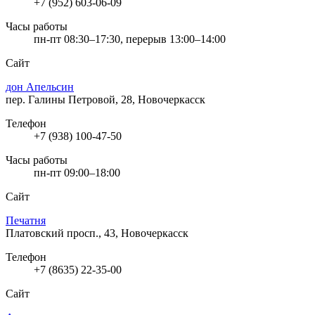
+7 (952) 603-06-09
Часы работы
пн-пт 08:30–17:30, перерыв 13:00–14:00
Сайт
дон Апельсин
пер. Галины Петровой, 28, Новочеркасск
Телефон
+7 (938) 100-47-50
Часы работы
пн-пт 09:00–18:00
Сайт
Печатня
Платовский просп., 43, Новочеркасск
Телефон
+7 (8635) 22-35-00
Сайт