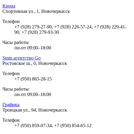
Крона
Спортивная ул., 1, Новочеркасск
Телефон
+7 (928) 279-27-90, +7 (928) 226-57-24, +7 (928) 229-41-
90, +7 (928) 279-93-30
Часы работы
пн-пт 09:00–18:00
Smm агентство Go
Ростовское ш., 0, Новочеркасск
Телефон
+7 (950) 865-28-15
Часы работы
пн-пт 09:00–18:00
Графика
Троицкая ул., 94, Новочеркасск
Телефон
+7 (950) 859-07-34, +7 (950) 854-65-12