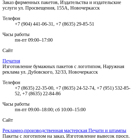
Заказ фирменных пакетов, Издательства и издательские
услуги
ул. Просвещения, 155А, Новочеркасск
Телефон
+7 (904) 441-06-31, +7 (8635) 29-85-51
Часы работы
пн-пт 09:00–17:00
Сайт
Печатня
Изготовление бумажных пакетов с логотипом, Наружная
реклама
ул. Дубовского, 32/33, Новочеркасск
Телефон
+7 (8635) 22-35-00, +7 (8635) 24-52-74, +7 (951) 532-85-
52, +7 (8635) 22-84-86
Часы работы
пн-пт 09:00–18:00; сб 10:00–15:00
Сайт
Рекламно-производственная мастерская Печати и штампы
Пакеты с логотипом на заказ, Изготовление вывесок
просп.