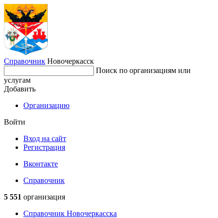
Справочник
Новочеркасск
Поиск по организациям или
услугам
Добавить
Организацию
Войти
Вход на сайт
Регистрация
Вконтакте
Справочник
5 551
организация
Справочник Новочеркасска