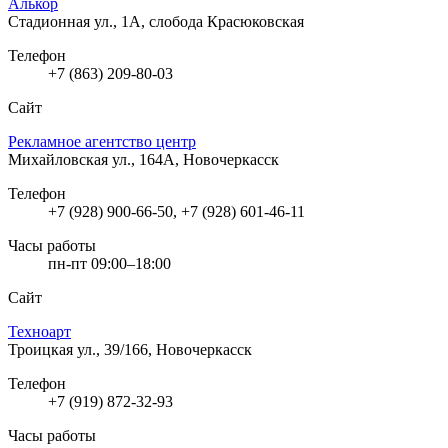
Алькор
Стадионная ул., 1А, слобода Красюковская
Телефон
+7 (863) 209-80-03
Сайт
Рекламное агентство центр
Михайловская ул., 164А, Новочеркасск
Телефон
+7 (928) 900-66-50, +7 (928) 601-46-11
Часы работы
пн-пт 09:00–18:00
Сайт
Техноарт
Троицкая ул., 39/166, Новочеркасск
Телефон
+7 (919) 872-32-93
Часы работы