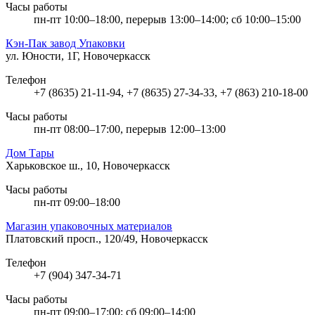
Часы работы
пн-пт 10:00–18:00, перерыв 13:00–14:00; сб 10:00–15:00
Кэн-Пак завод Упаковки
ул. Юности, 1Г, Новочеркасск
Телефон
+7 (8635) 21-11-94, +7 (8635) 27-34-33, +7 (863) 210-18-00
Часы работы
пн-пт 08:00–17:00, перерыв 12:00–13:00
Дом Тары
Харьковское ш., 10, Новочеркасск
Часы работы
пн-пт 09:00–18:00
Магазин упаковочных материалов
Платовский просп., 120/49, Новочеркасск
Телефон
+7 (904) 347-34-71
Часы работы
пн-пт 09:00–17:00; сб 09:00–14:00