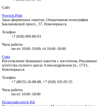
Сайт
Novoch-Print
Заказ фирменных пакетов, Оперативная полиграфия
Баклановский просп., 57, Новочеркасск
Телефон
+7 (928) 900-80-03
Часы работы
пн-пт 10:00–19:00; сб 10:00–18:00
Сова
Изготовление бумажных пакетов с логотипом, Рекламные
агентства полного цикла
Александровская ул., 173/1,
Новочеркасск
Телефон
+7 (8635) 26-88-88, +7 (928) 105-95-55
Часы работы
пн-пт 10:00–18:00
Полиграф-центр Юг