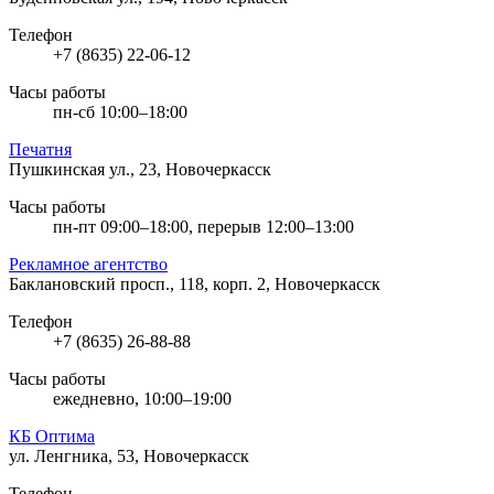
Телефон
+7 (8635) 22-06-12
Часы работы
пн-сб 10:00–18:00
Печатня
Пушкинская ул., 23, Новочеркасск
Часы работы
пн-пт 09:00–18:00, перерыв 12:00–13:00
Рекламное агентство
Баклановский просп., 118, корп. 2, Новочеркасск
Телефон
+7 (8635) 26-88-88
Часы работы
ежедневно, 10:00–19:00
КБ Оптима
ул. Ленгника, 53, Новочеркасск
Телефон