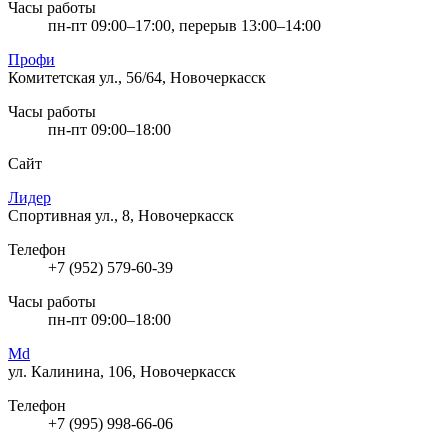
Часы работы
пн-пт 09:00–17:00, перерыв 13:00–14:00
Профи
Комитетская ул., 56/64, Новочеркасск
Часы работы
пн-пт 09:00–18:00
Сайт
Лидер
Спортивная ул., 8, Новочеркасск
Телефон
+7 (952) 579-60-39
Часы работы
пн-пт 09:00–18:00
Md
ул. Калинина, 106, Новочеркасск
Телефон
+7 (995) 998-66-06