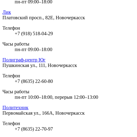
пн-пт 09:00–18:00
Лик
Платовский просп., 82Е, Новочеркасск
Телефон
+7 (918) 518-04-29
Часы работы
пн-пт 09:00–18:00
Полиграф-центр Юг
Пушкинская ул., 111, Новочеркасск
Телефон
+7 (8635) 22-60-80
Часы работы
пн-пт 10:00–18:00, перерыв 12:00–13:00
Политехник
Первомайская ул., 166А, Новочеркасск
Телефон
+7 (8635) 22-70-97