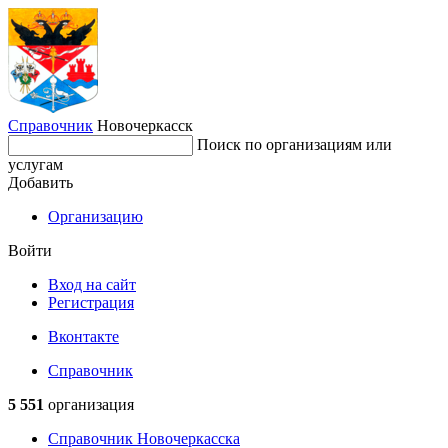
Справочник
Новочеркасск
Поиск по организациям или
услугам
Добавить
Организацию
Войти
Вход на сайт
Регистрация
Вконтакте
Справочник
5 551
организация
Справочник Новочеркасска