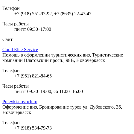
Телефон
+7 (918) 551-97-92, +7 (8635) 22-47-47
Часы работы
пн-пт 09:30–17:00
Сайт
Coral Elite Service
Помощь в оформлении туристических виз, Туристические
компании
Платовский просп., 98В, Новочеркасск
Телефон
+7 (951) 821-84-65
Часы работы
пн-пт 09:30–19:00; сб 11:00–16:00
Putevki-novoch.ru
Оформление виз, Бронирование туров
ул. Дубовского, 36,
Новочеркасск
Телефон
+7 (918) 534-79-73