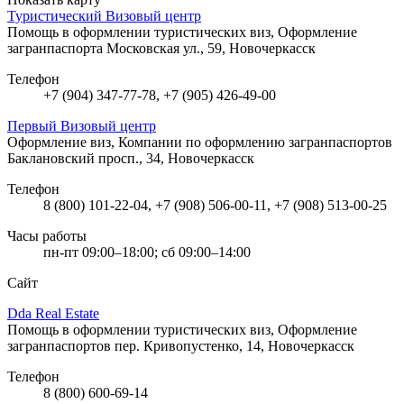
Туристический Визовый центр
Помощь в оформлении туристических виз, Оформление
загранпаспорта
Московская ул., 59, Новочеркасск
Телефон
+7 (904) 347-77-78, +7 (905) 426-49-00
Первый Визовый центр
Оформление виз, Компании по оформлению загранпаспортов
Баклановский просп., 34, Новочеркасск
Телефон
8 (800) 101-22-04, +7 (908) 506-00-11, +7 (908) 513-00-25
Часы работы
пн-пт 09:00–18:00; сб 09:00–14:00
Сайт
Dda Real Estate
Помощь в оформлении туристических виз, Оформление
загранпаспортов
пер. Кривопустенко, 14, Новочеркасск
Телефон
8 (800) 600-69-14