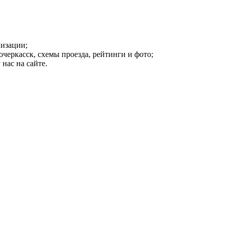
изации;
очеркасск, схемы проезда, рейтинги и фото;
нас на сайте.