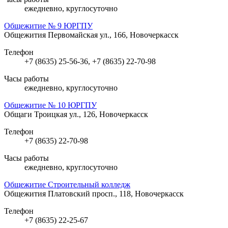
ежедневно, круглосуточно
Общежитие № 9 ЮРГПУ
Общежития
Первомайская ул., 166, Новочеркасск
Телефон
+7 (8635) 25-56-36, +7 (8635) 22-70-98
Часы работы
ежедневно, круглосуточно
Общежитие № 10 ЮРГПУ
Общаги
Троицкая ул., 126, Новочеркасск
Телефон
+7 (8635) 22-70-98
Часы работы
ежедневно, круглосуточно
Общежитие Строительный колледж
Общежития
Платовский просп., 118, Новочеркасск
Телефон
+7 (8635) 22-25-67