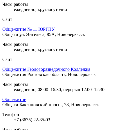
Часы работы
ежедневно, круглосуточно
Сайт
Общежитие № 11 ЮРГПУ
Общаги
ул. Энгельса, 85А, Новочеркасск
Часы работы
ежедневно, круглосуточно
Сайт
Общежитие Геологоразведочного Колледжа
Общежития
Ростовская область, Новочеркасск
Часы работы
ежедневно, 08:00–16:30, перерыв 12:00–12:30
Общежитие
Общаги
Баклановский просп., 78, Новочеркасск
Телефон
+7 (8635) 22-35-03
Часы работы