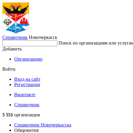
Справочник
Новочеркасск
Поиск по организациям или услуга
Добавить
Организацию
Войти
Вход на сайт
Регистрация
Вконтакте
Справочник
5 551
организация
Справочник Новочеркасска
Общежития