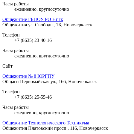
Часы работы
ежедневно, круглосуточно
Общежитие ГБПОУ РО Нпгк
Общежития
ул. Свободы, 1Б, Новочеркасск
Телефон
+7 (8635) 23-40-16
Часы работы
ежедневно, круглосуточно
Сайт
Общежитие № 8 ЮРГПУ
Общаги
Первомайская ул., 166, Новочеркасск
Телефон
+7 (8635) 25-55-46
Часы работы
ежедневно, круглосуточно
Общежитие Технологического Техникума
Общежития
Платовский просп., 116, Новочеркасск