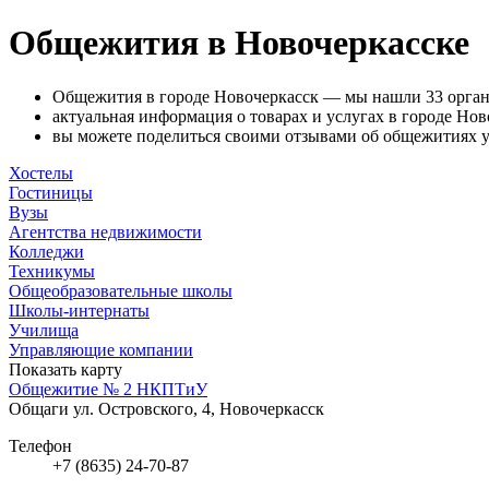
Общежития в Новочеркасске
Общежития в городе Новочеркасск — мы нашли 33 орган
актуальная информация о товарах и услугах в городе Нов
вы можете поделиться своими отзывами об общежитиях у 
Хостелы
Гостиницы
Вузы
Агентства недвижимости
Колледжи
Техникумы
Общеобразовательные школы
Школы-интернаты
Училища
Управляющие компании
Показать карту
Общежитие № 2 НКПТиУ
Общаги
ул. Островского, 4, Новочеркасск
Телефон
+7 (8635) 24-70-87