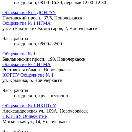
ежедневно, 08:00–16:30, перерыв 12:00–12:30
Общежитие № 5 ДОНГАУ
Платовский просп., 37/5, Новочеркасск
Общежитие № 1 НГМА
ул. 26 Бакинских Комиссаров, 2, Новочеркасск
Часы работы
ежедневно, 06:00–22:00
Общежитие № 1
Баклановский просп., 190, Новочеркасск
Общежитие № 4 НГМА
Ростовская область, Новочеркасск
ЮРГПУ Общежитие № 1
ул. Крылова, 6, Новочеркасск
Часы работы
ежедневно, круглосуточно
Общежитие № 1 НКПТиУ
Александровская ул., 109А, Новочеркасск
НКПТиУ Общежитие
Московская ул., 14, Новочеркасск
Часы работы