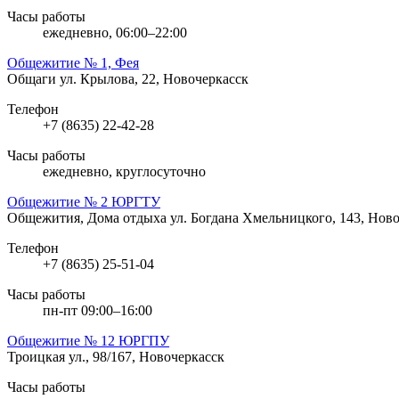
Часы работы
ежедневно, 06:00–22:00
Общежитие № 1, Фея
Общаги
ул. Крылова, 22, Новочеркасск
Телефон
+7 (8635) 22-42-28
Часы работы
ежедневно, круглосуточно
Общежитие № 2 ЮРГТУ
Общежития, Дома отдыха
ул. Богдана Хмельницкого, 143, Нов
Телефон
+7 (8635) 25-51-04
Часы работы
пн-пт 09:00–16:00
Общежитие № 12 ЮРГПУ
Троицкая ул., 98/167, Новочеркасск
Часы работы