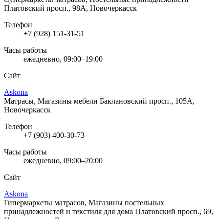
Платовский просп., 98А, Новочеркасск
Телефон
+7 (928) 151-31-51
Часы работы
ежедневно, 09:00–19:00
Сайт
Askona
Матрасы, Магазины мебели
Баклановский просп., 105А,
Новочеркасск
Телефон
+7 (903) 400-30-73
Часы работы
ежедневно, 09:00–20:00
Сайт
Askona
Гипермаркеты матрасов, Магазины постельных
принадлежностей и текстиля для дома
Платовский просп., 69,