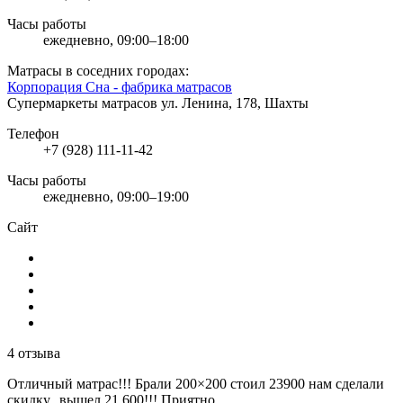
Часы работы
ежедневно, 09:00–18:00
Матрасы в соседних городах:
Корпорация Сна - фабрика матрасов
Супермаркеты матрасов
ул. Ленина, 178, Шахты
Телефон
+7 (928) 111-11-42
Часы работы
ежедневно, 09:00–19:00
Сайт
4 отзыва
Отличный матрас!!! Брали 200×200 стоил 23900 нам сделали
скидку...вышел 21 600!!! Приятно.