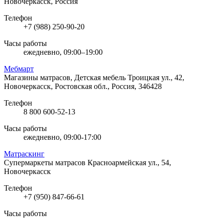
Новочеркасск, Россия
Телефон
+7 (988) 250-90-20
Часы работы
ежедневно, 09:00–19:00
Мебмарт
Магазины матрасов, Детская мебель
Троицкая ул., 42,
Новочеркасск, Ростовская обл., Россия, 346428
Телефон
8 800 600-52-13
Часы работы
ежедневно, 09:00-17:00
Матраскинг
Супермаркеты матрасов
Красноармейская ул., 54,
Новочеркасск
Телефон
+7 (950) 847-66-61
Часы работы