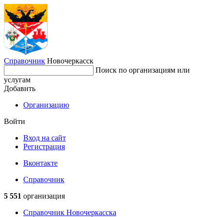
Справочник
Новочеркасск
Поиск по организациям или
услугам
Добавить
Организацию
Войти
Вход на сайт
Регистрация
Вконтакте
Справочник
5 551
организация
Справочник Новочеркасска