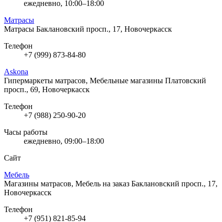
ежедневно, 10:00–18:00
Матрасы
Матрасы
Баклановский просп., 17, Новочеркасск
Телефон
+7 (999) 873-84-80
Askona
Гипермаркеты матрасов, Мебельные магазины
Платовский
просп., 69, Новочеркасск
Телефон
+7 (988) 250-90-20
Часы работы
ежедневно, 09:00–18:00
Сайт
Мебель
Магазины матрасов, Мебель на заказ
Баклановский просп., 17,
Новочеркасск
Телефон
+7 (951) 821-85-94