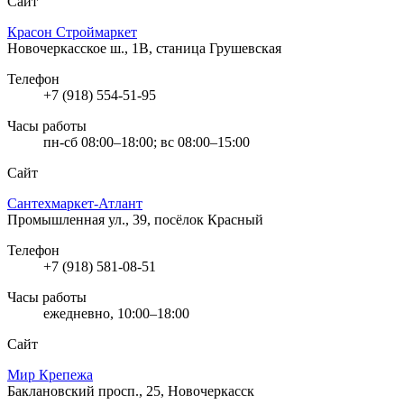
Сайт
Красон Строймаркет
Новочеркасское ш., 1В, станица Грушевская
Телефон
+7 (918) 554-51-95
Часы работы
пн-сб 08:00–18:00; вс 08:00–15:00
Сайт
Сантехмаркет-Атлант
Промышленная ул., 39, посёлок Красный
Телефон
+7 (918) 581-08-51
Часы работы
ежедневно, 10:00–18:00
Сайт
Мир Крепежа
Баклановский просп., 25, Новочеркасск