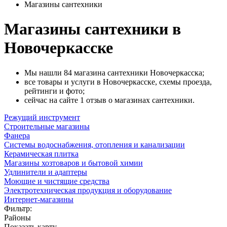
Магазины сантехники
Магазины сантехники в
Новочеркасске
Мы нашли 84 магазина сантехники Новочеркасска;
все товары и услуги в Новочеркасске, схемы проезда,
рейтинги и фото;
сейчас на сайте 1 отзыв о магазинах сантехники.
Режущий инструмент
Строительные магазины
Фанера
Системы водоснабжения, отопления и канализации
Керамическая плитка
Магазины хозтоваров и бытовой химии
Удлинители и адаптеры
Моющие и чистящие средства
Электротехническая продукция и оборудование
Интернет-магазины
Фильтр:
Районы
Показать карту