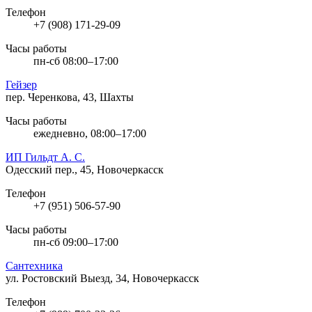
Телефон
+7 (908) 171-29-09
Часы работы
пн-сб 08:00–17:00
Гейзер
пер. Черенкова, 43, Шахты
Часы работы
ежедневно, 08:00–17:00
ИП Гильдт А. С.
Одесский пер., 45, Новочеркасск
Телефон
+7 (951) 506-57-90
Часы работы
пн-сб 09:00–17:00
Сантехника
ул. Ростовский Выезд, 34, Новочеркасск
Телефон