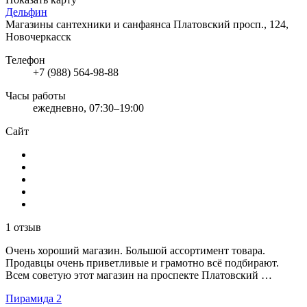
Дельфин
Магазины сантехники и санфаянса
Платовский просп., 124,
Новочеркасск
Телефон
+7 (988) 564-98-88
Часы работы
ежедневно, 07:30–19:00
Сайт
1 отзыв
Очень хороший магазин. Большой ассортимент товара.
Продавцы очень приветливые и грамотно всё подбирают.
Всем советую этот магазин на проспекте Платовский …
Пирамида 2