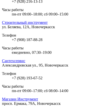
+7 (928) 216-13-13
Часы работы
пн-пт 09:00–18:00; сб 09:00–15:00
Строительный инструмент
ул. Беляева, 12А, Новочеркасск
Телефон
+7 (908) 187-88-28
Часы работы
ежедневно, 07:30–19:00
Сантехсервис
Александровская ул., 95, Новочеркасск
Телефон
+7 (928) 193-67-52
Часы работы
пн-пт 09:00–17:00; сб 08:00–14:00
Магазин Инструмент
просп. Ермака, 79А, Новочеркасск