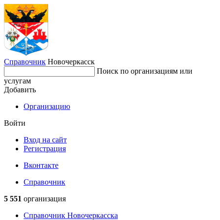
Справочник
Новочеркасск
Поиск по организациям или
услугам
Добавить
Организацию
Войти
Вход на сайт
Регистрация
Вконтакте
Справочник
5 551
организация
Справочник Новочеркасска