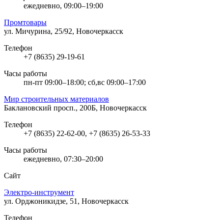
ежедневно, 09:00–19:00
Промтовары
ул. Мичурина, 25/92, Новочеркасск
Телефон
+7 (8635) 29-19-61
Часы работы
пн-пт 09:00–18:00; сб,вс 09:00–17:00
Мир строительных материалов
Баклановский просп., 200Б, Новочеркасск
Телефон
+7 (8635) 22-62-00, +7 (8635) 26-53-33
Часы работы
ежедневно, 07:30–20:00
Сайт
Электро-инструмент
ул. Орджоникидзе, 51, Новочеркасск
Телефон