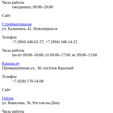
Часы работы
ежедневно, 09:00–20:00
Сайт
Стройматериалы
ул. Калинина, 41, Новочеркасск
Телефон
+7 (904) 446-62-57, +7 (904) 348-14-22
Часы работы
пн-пт 09:00–18:00; сб 09:00–17:00; вс 09:00–15:00
Краски.ру
Промышленная ул., 30, посёлок Красный
Телефон
+7 (928) 170-54-00
Сайт
Гейзер
ул. Вавилова, 56, Ростов-на-Дону
Часы работы