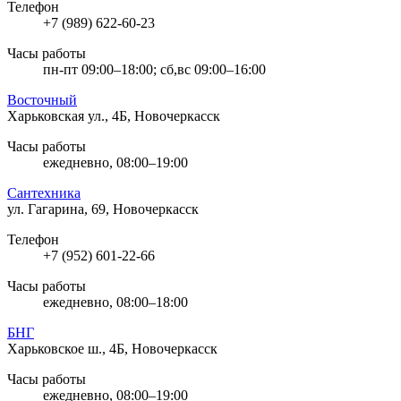
Телефон
+7 (989) 622-60-23
Часы работы
пн-пт 09:00–18:00; сб,вс 09:00–16:00
Восточный
Харьковская ул., 4Б, Новочеркасск
Часы работы
ежедневно, 08:00–19:00
Сантехника
ул. Гагарина, 69, Новочеркасск
Телефон
+7 (952) 601-22-66
Часы работы
ежедневно, 08:00–18:00
БНГ
Харьковское ш., 4Б, Новочеркасск
Часы работы
ежедневно, 08:00–19:00