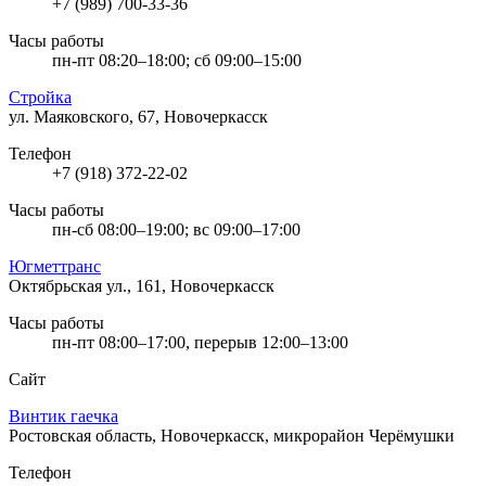
+7 (989) 700-33-36
Часы работы
пн-пт 08:20–18:00; сб 09:00–15:00
Стройка
ул. Маяковского, 67, Новочеркасск
Телефон
+7 (918) 372-22-02
Часы работы
пн-сб 08:00–19:00; вс 09:00–17:00
Югметтранс
Октябрьская ул., 161, Новочеркасск
Часы работы
пн-пт 08:00–17:00, перерыв 12:00–13:00
Сайт
Винтик гаечка
Ростовская область, Новочеркасск, микрорайон Черёмушки
Телефон