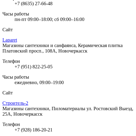
+7 (8635) 27-66-48
Часы работы
пн-пт 09:00–18:00; сб 09:00–16:00
Сайт
Laparet
Магазины сантехники и санфаянса, Керамическая плитка
Платовский просп., 108А, Новочеркасск
Телефон
+7 (951) 822-25-05
Часы работы
ежедневно, 09:00–19:00
Сайт
Строитель-2
Магазины сантехники, Пиломатериалы
ул. Ростовский Выезд,
25А, Новочеркасск
Телефон
+7 (928) 186-20-21