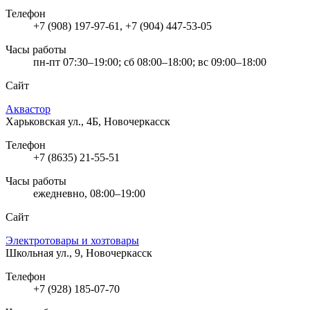
Телефон
+7 (908) 197-97-61, +7 (904) 447-53-05
Часы работы
пн-пт 07:30–19:00; сб 08:00–18:00; вс 09:00–18:00
Сайт
Аквастор
Харьковская ул., 4Б, Новочеркасск
Телефон
+7 (8635) 21-55-51
Часы работы
ежедневно, 08:00–19:00
Сайт
Электротовары и хозтовары
Школьная ул., 9, Новочеркасск
Телефон
+7 (928) 185-07-70