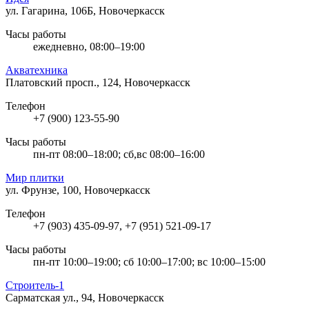
ул. Гагарина, 106Б, Новочеркасск
Часы работы
ежедневно, 08:00–19:00
Акватехника
Платовский просп., 124, Новочеркасск
Телефон
+7 (900) 123-55-90
Часы работы
пн-пт 08:00–18:00; сб,вс 08:00–16:00
Мир плитки
ул. Фрунзе, 100, Новочеркасск
Телефон
+7 (903) 435-09-97, +7 (951) 521-09-17
Часы работы
пн-пт 10:00–19:00; сб 10:00–17:00; вс 10:00–15:00
Строитель-1
Сарматская ул., 94, Новочеркасск