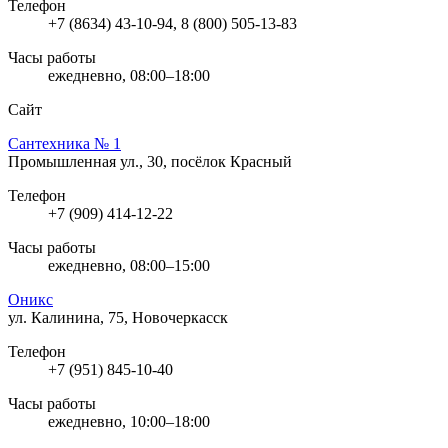
Телефон
+7 (8634) 43-10-94, 8 (800) 505-13-83
Часы работы
ежедневно, 08:00–18:00
Сайт
Сантехника № 1
Промышленная ул., 30, посёлок Красный
Телефон
+7 (909) 414-12-22
Часы работы
ежедневно, 08:00–15:00
Оникс
ул. Калинина, 75, Новочеркасск
Телефон
+7 (951) 845-10-40
Часы работы
ежедневно, 10:00–18:00