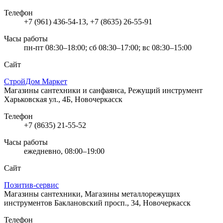
Телефон
+7 (961) 436-54-13, +7 (8635) 26-55-91
Часы работы
пн-пт 08:30–18:00; сб 08:30–17:00; вс 08:30–15:00
Сайт
СтройДом Маркет
Магазины сантехники и санфаянса, Режущий инструмент
Харьковская ул., 4Б, Новочеркасск
Телефон
+7 (8635) 21-55-52
Часы работы
ежедневно, 08:00–19:00
Сайт
Позитив-сервис
Магазины сантехники, Магазины металлорежущих
инструментов
Баклановский просп., 34, Новочеркасск
Телефон