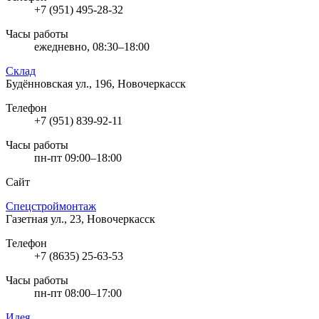
+7 (951) 495-28-32
Часы работы
ежедневно, 08:30–18:00
Склад
Будённовская ул., 196, Новочеркасск
Телефон
+7 (951) 839-92-11
Часы работы
пн-пт 09:00–18:00
Сайт
Спецстроймонтаж
Газетная ул., 23, Новочеркасск
Телефон
+7 (8635) 25-63-53
Часы работы
пн-пт 08:00–17:00
Идея