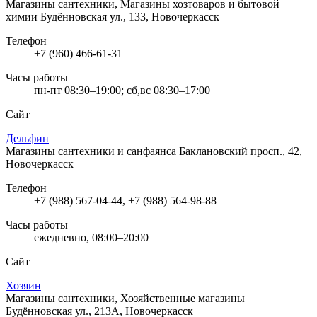
Магазины сантехники, Магазины хозтоваров и бытовой
химии
Будённовская ул., 133, Новочеркасск
Телефон
+7 (960) 466-61-31
Часы работы
пн-пт 08:30–19:00; сб,вс 08:30–17:00
Сайт
Дельфин
Магазины сантехники и санфаянса
Баклановский просп., 42,
Новочеркасск
Телефон
+7 (988) 567-04-44, +7 (988) 564-98-88
Часы работы
ежедневно, 08:00–20:00
Сайт
Хозяин
Магазины сантехники, Хозяйственные магазины
Будённовская ул., 213А, Новочеркасск