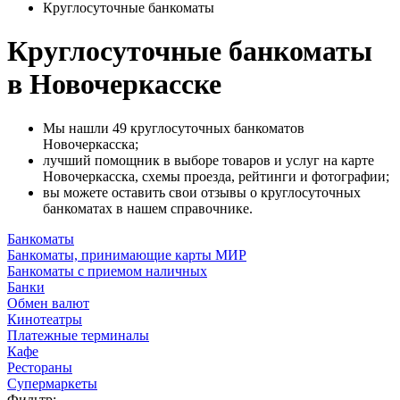
Круглосуточные банкоматы
Круглосуточные банкоматы
в Новочеркасске
Мы нашли 49 круглосуточных банкоматов
Новочеркасска;
лучший помощник в выборе товаров и услуг на карте
Новочеркасска, схемы проезда, рейтинги и фотографии;
вы можете оставить свои отзывы о круглосуточных
банкоматах в нашем справочнике.
Банкоматы
Банкоматы, принимающие карты МИР
Банкоматы с приемом наличных
Банки
Обмен валют
Кинотеатры
Платежные терминалы
Кафе
Рестораны
Супермаркеты
Фильтр: