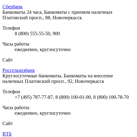
Сбербанк
Банкоматы 24 часа, Банкоматы с приемом наличных
Платовский просп., 88, Новочеркасск
Телефон
8 (800) 555-55-50, 900
Часы работы
ежедневно, круглосуточно
Сайт
Россельхозбанк
Круглосуточные банкоматы, Банкоматы на внесение
наличных
Платовский просп., 92, Новочеркасск
Телефон
+7 (495) 787-77-87, 8 (800) 100-01-00, 8 (800) 100-78-70
Часы работы
ежедневно, круглосуточно
Сайт
ВТБ