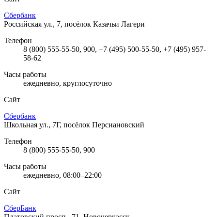
Сбербанк
Российская ул., 7, посёлок Казачьи Лагери
Телефон
8 (800) 555-55-50, 900, +7 (495) 500-55-50, +7 (495) 957-
58-62
Часы работы
ежедневно, круглосуточно
Сайт
Сбербанк
Школьная ул., 7Г, посёлок Персиановский
Телефон
8 (800) 555-55-50, 900
Часы работы
ежедневно, 08:00–22:00
Сайт
СберБанк
Платовский просп., 71, Новочеркасск