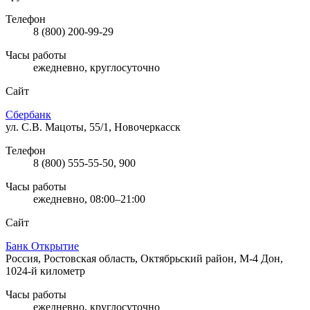
Телефон
8 (800) 200-99-29
Часы работы
ежедневно, круглосуточно
Сайт
Сбербанк
ул. С.В. Мацоты, 55/1, Новочеркасск
Телефон
8 (800) 555-55-50, 900
Часы работы
ежедневно, 08:00–21:00
Сайт
Банк Открытие
Россия, Ростовская область, Октябрьский район, М-4 Дон,
1024-й километр
Часы работы
ежедневно, круглосуточно