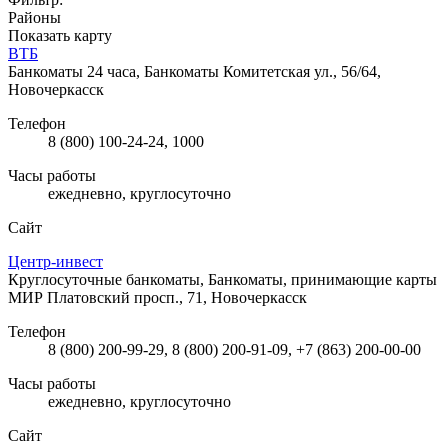
Районы
Показать карту
ВТБ
Банкоматы 24 часа, Банкоматы
Комитетская ул., 56/64,
Новочеркасск
Телефон
8 (800) 100-24-24, 1000
Часы работы
ежедневно, круглосуточно
Сайт
Центр-инвест
Круглосуточные банкоматы, Банкоматы, принимающие карты
МИР
Платовский просп., 71, Новочеркасск
Телефон
8 (800) 200-99-29, 8 (800) 200-91-09, +7 (863) 200-00-00
Часы работы
ежедневно, круглосуточно
Сайт