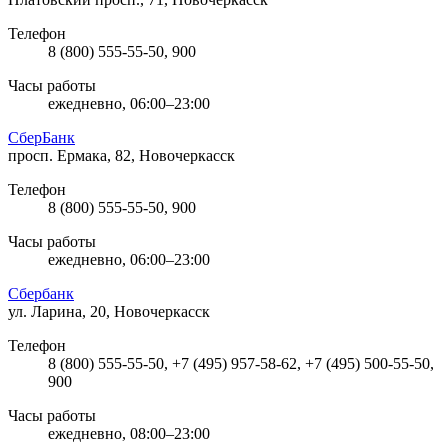
Телефон
8 (800) 555-55-50, 900
Часы работы
ежедневно, 06:00–23:00
СберБанк
просп. Ермака, 82, Новочеркасск
Телефон
8 (800) 555-55-50, 900
Часы работы
ежедневно, 06:00–23:00
Сбербанк
ул. Ларина, 20, Новочеркасск
Телефон
8 (800) 555-55-50, +7 (495) 957-58-62, +7 (495) 500-55-50,
900
Часы работы
ежедневно, 08:00–23:00