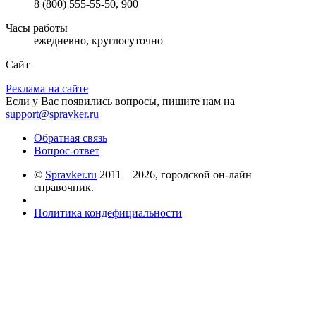
8 (800) 555-55-50, 900
Часы работы
ежедневно, круглосуточно
Сайт
Реклама на сайте
Если у Вас появились вопросы, пишите нам на
support@spravker.ru
Обратная связь
Вопрос-ответ
©
Spravker.ru
2011—2026, городской он-лайн
справочник.
Политика кондефициальности