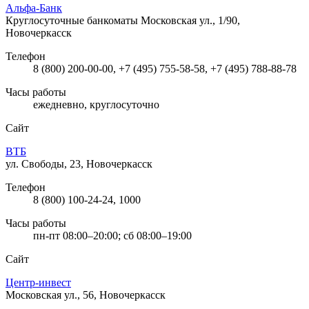
Альфа-Банк
Круглосуточные банкоматы
Московская ул., 1/90,
Новочеркасск
Телефон
8 (800) 200-00-00, +7 (495) 755-58-58, +7 (495) 788-88-78
Часы работы
ежедневно, круглосуточно
Сайт
ВТБ
ул. Свободы, 23, Новочеркасск
Телефон
8 (800) 100-24-24, 1000
Часы работы
пн-пт 08:00–20:00; сб 08:00–19:00
Сайт
Центр-инвест
Московская ул., 56, Новочеркасск