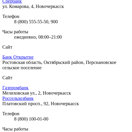
Сбербанк
ул. Комарова, 4, Новочеркасск
Телефон
8 (800) 555-55-50, 900
Часы работы
ежедневно, 08:00–21:00
Сайт
Банк Открытие
Ростовская область, Октябрьский район, Персиановское
сельское поселение
Сайт
Газпромбанк
Мелиховская ул., 2, Новочеркасск
Россельхозбанк
Платовский просп., 92, Новочеркасск
Телефон
8 (800) 100-01-00
Часы работы