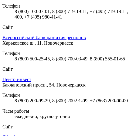
Телефон
8 (800) 100-07-01, 8 (800) 719-19-11, +7 (495) 719-19-11,
400, +7 (495) 980-41-41
Сайт
Всероссийский банк развития регионов
Харьковское ш., 11, Новочеркасск
Телефон
8 (800) 500-25-45, 8 (800) 700-03-49, 8 (800) 555-01-65
Сайт
Центр-инвест
Баклановский просп., 54, Новочеркасск
Телефон
8 (800) 200-99-29, 8 (800) 200-91-09, +7 (863) 200-00-00
Часы работы
ежедневно, круглосуточно
Сайт