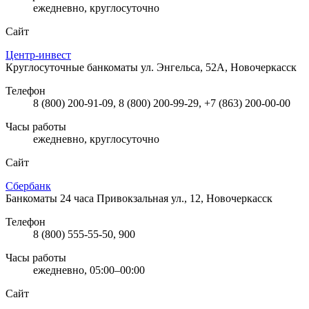
ежедневно, круглосуточно
Сайт
Центр-инвест
Круглосуточные банкоматы
ул. Энгельса, 52А, Новочеркасск
Телефон
8 (800) 200-91-09, 8 (800) 200-99-29, +7 (863) 200-00-00
Часы работы
ежедневно, круглосуточно
Сайт
Сбербанк
Банкоматы 24 часа
Привокзальная ул., 12, Новочеркасск
Телефон
8 (800) 555-55-50, 900
Часы работы
ежедневно, 05:00–00:00
Сайт