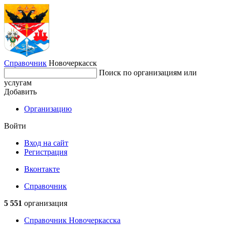
Справочник
Новочеркасск
Поиск по организациям или
услугам
Добавить
Организацию
Войти
Вход на сайт
Регистрация
Вконтакте
Справочник
5 551
организация
Справочник Новочеркасска