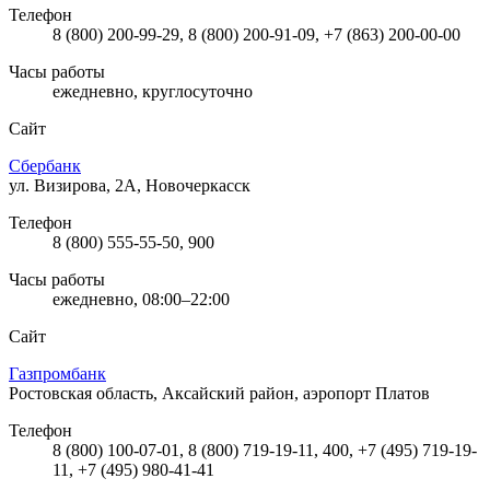
Телефон
8 (800) 200-99-29, 8 (800) 200-91-09, +7 (863) 200-00-00
Часы работы
ежедневно, круглосуточно
Сайт
Сбербанк
ул. Визирова, 2А, Новочеркасск
Телефон
8 (800) 555-55-50, 900
Часы работы
ежедневно, 08:00–22:00
Сайт
Газпромбанк
Ростовская область, Аксайский район, аэропорт Платов
Телефон
8 (800) 100-07-01, 8 (800) 719-19-11, 400, +7 (495) 719-19-
11, +7 (495) 980-41-41