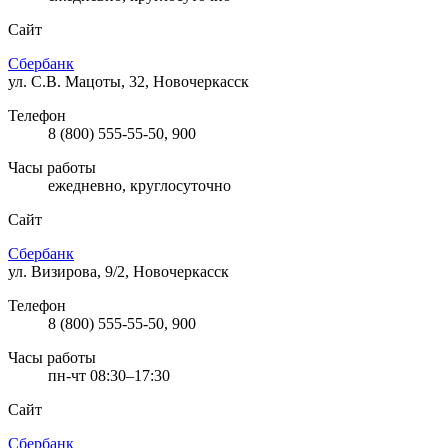
Сайт
Сбербанк
ул. С.В. Мацоты, 32, Новочеркасск
Телефон
8 (800) 555-55-50, 900
Часы работы
ежедневно, круглосуточно
Сайт
Сбербанк
ул. Визирова, 9/2, Новочеркасск
Телефон
8 (800) 555-55-50, 900
Часы работы
пн-чт 08:30–17:30
Сайт
Сбербанк