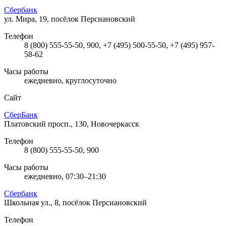
Сбербанк
ул. Мира, 19, посёлок Персиановский
Телефон
8 (800) 555-55-50, 900, +7 (495) 500-55-50, +7 (495) 957-
58-62
Часы работы
ежедневно, круглосуточно
Сайт
СберБанк
Платовский просп., 130, Новочеркасск
Телефон
8 (800) 555-55-50, 900
Часы работы
ежедневно, 07:30–21:30
Сбербанк
Школьная ул., 8, посёлок Персиановский
Телефон