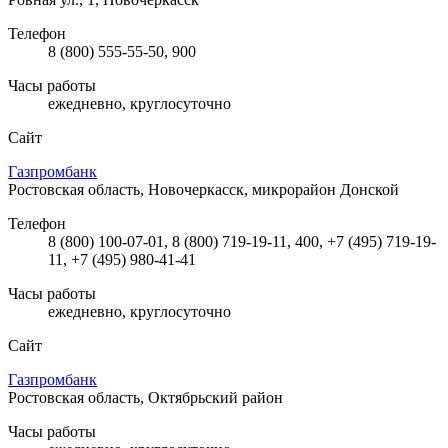
Телефон
8 (800) 555-55-50, 900
Часы работы
ежедневно, круглосуточно
Сайт
Газпромбанк
Ростовская область, Новочеркасск, микрорайон Донской
Телефон
8 (800) 100-07-01, 8 (800) 719-19-11, 400, +7 (495) 719-19-
11, +7 (495) 980-41-41
Часы работы
ежедневно, круглосуточно
Сайт
Газпромбанк
Ростовская область, Октябрьский район
Часы работы