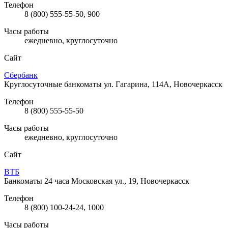
Телефон
8 (800) 555-55-50, 900
Часы работы
ежедневно, круглосуточно
Сайт
Сбербанк
Круглосуточные банкоматы
ул. Гагарина, 114А, Новочеркасск
Телефон
8 (800) 555-55-50
Часы работы
ежедневно, круглосуточно
Сайт
ВТБ
Банкоматы 24 часа
Московская ул., 19, Новочеркасск
Телефон
8 (800) 100-24-24, 1000
Часы работы