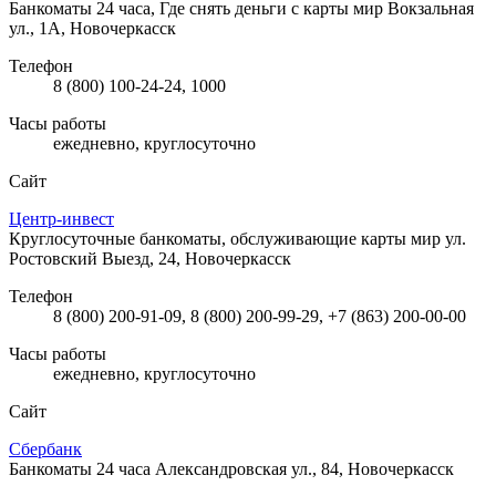
Банкоматы 24 часа, Где снять деньги с карты мир
Вокзальная
ул., 1А, Новочеркасск
Телефон
8 (800) 100-24-24, 1000
Часы работы
ежедневно, круглосуточно
Сайт
Центр-инвест
Круглосуточные банкоматы, обслуживающие карты мир
ул.
Ростовский Выезд, 24, Новочеркасск
Телефон
8 (800) 200-91-09, 8 (800) 200-99-29, +7 (863) 200-00-00
Часы работы
ежедневно, круглосуточно
Сайт
Сбербанк
Банкоматы 24 часа
Александровская ул., 84, Новочеркасск