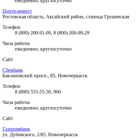
ежедневно, круглосуточно
Центр-инвест
Ростовская область, Аксайский район, станица Грушевская
Телефон
8 (800) 200-91-09, 8 (800) 200-99-29
Часы работы
ежедневно, круглосуточно
Сайт
Сбербанк
Баклановский просп., 85, Новочеркасск
Телефон
8 (800) 555-55-50, 900
Часы работы
ежедневно, круглосуточно
Сайт
Газпромбанк
ул. Дубовского, 2/85, Новочеркасск