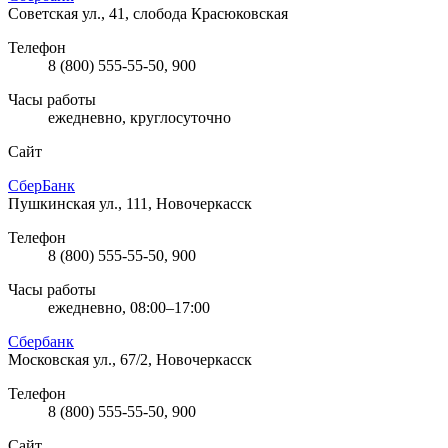
Советская ул., 41, слобода Красюковская
Телефон
8 (800) 555-55-50, 900
Часы работы
ежедневно, круглосуточно
Сайт
СберБанк
Пушкинская ул., 111, Новочеркасск
Телефон
8 (800) 555-55-50, 900
Часы работы
ежедневно, 08:00–17:00
Сбербанк
Московская ул., 67/2, Новочеркасск
Телефон
8 (800) 555-55-50, 900
Сайт