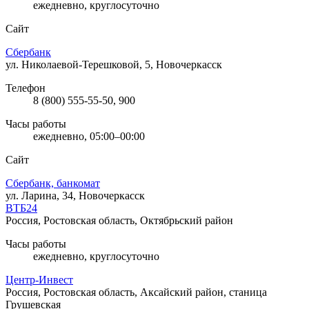
ежедневно, круглосуточно
Сайт
Сбербанк
ул. Николаевой-Терешковой, 5, Новочеркасск
Телефон
8 (800) 555-55-50, 900
Часы работы
ежедневно, 05:00–00:00
Сайт
Сбербанк, банкомат
ул. Ларина, 34, Новочеркасск
ВТБ24
Россия, Ростовская область, Октябрьский район
Часы работы
ежедневно, круглосуточно
Центр-Инвест
Россия, Ростовская область, Аксайский район, станица
Грушевская