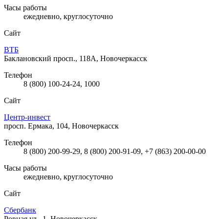
Часы работы
ежедневно, круглосуточно
Сайт
ВТБ
Баклановский просп., 118А, Новочеркасск
Телефон
8 (800) 100-24-24, 1000
Сайт
Центр-инвест
просп. Ермака, 104, Новочеркасск
Телефон
8 (800) 200-99-29, 8 (800) 200-91-09, +7 (863) 200-00-00
Часы работы
ежедневно, круглосуточно
Сайт
Сбербанк
Ровная ул., 1, Новочеркасск