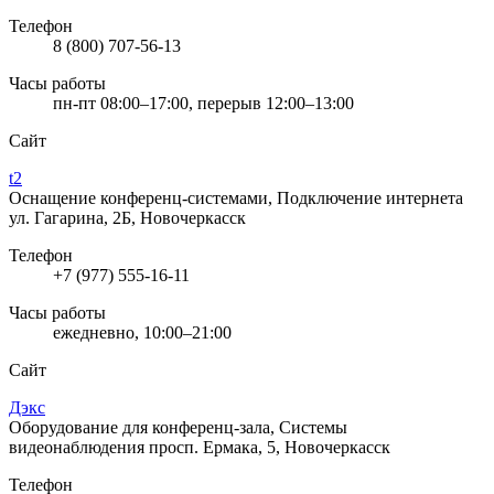
Телефон
8 (800) 707-56-13
Часы работы
пн-пт 08:00–17:00, перерыв 12:00–13:00
Сайт
t2
Оснащение конференц-системами, Подключение интернета
ул. Гагарина, 2Б, Новочеркасск
Телефон
+7 (977) 555-16-11
Часы работы
ежедневно, 10:00–21:00
Сайт
Дэкс
Оборудование для конференц-зала, Системы
видеонаблюдения
просп. Ермака, 5, Новочеркасск
Телефон