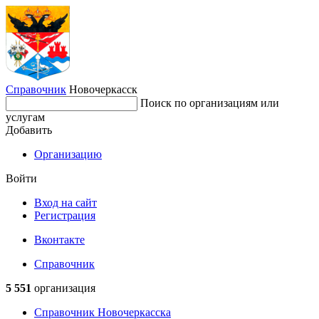
Справочник
Новочеркасск
Поиск по организациям или
услугам
Добавить
Организацию
Войти
Вход на сайт
Регистрация
Вконтакте
Справочник
5 551
организация
Справочник Новочеркасска