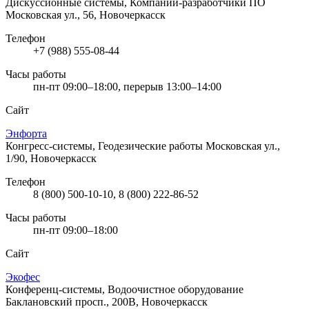
Дискуссионные системы, Компании-разработчики ПО
Московская ул., 56, Новочеркасск
Телефон
+7 (988) 555-08-44
Часы работы
пн-пт 09:00–18:00, перерыв 13:00–14:00
Сайт
Энфорта
Конгресс-системы, Геодезические работы
Московская ул.,
1/90, Новочеркасск
Телефон
8 (800) 500-10-10, 8 (800) 222-86-52
Часы работы
пн-пт 09:00–18:00
Сайт
Экофес
Конференц-системы, Водоочистное оборудование
Баклановский просп., 200В, Новочеркасск