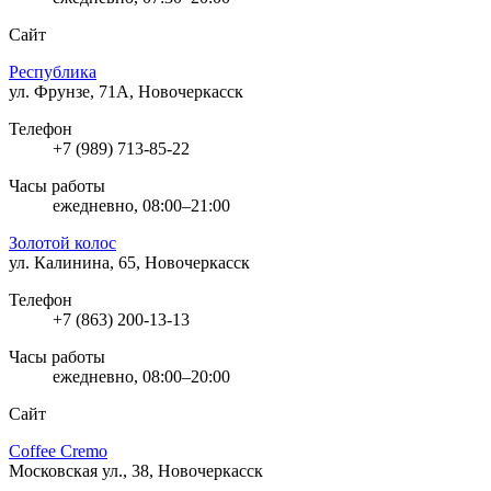
Сайт
Республика
ул. Фрунзе, 71А, Новочеркасск
Телефон
+7 (989) 713-85-22
Часы работы
ежедневно, 08:00–21:00
Золотой колос
ул. Калинина, 65, Новочеркасск
Телефон
+7 (863) 200-13-13
Часы работы
ежедневно, 08:00–20:00
Сайт
Coffee Cremo
Московская ул., 38, Новочеркасск