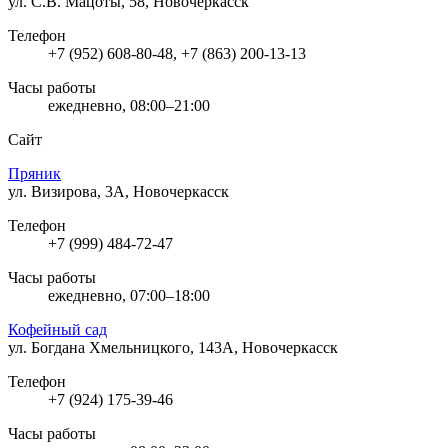
ул. С.В. Мацоты, 58, Новочеркасск
Телефон
+7 (952) 608-80-48, +7 (863) 200-13-13
Часы работы
ежедневно, 08:00–21:00
Сайт
Пряник
ул. Визирова, 3А, Новочеркасск
Телефон
+7 (999) 484-72-47
Часы работы
ежедневно, 07:00–18:00
Кофейный сад
ул. Богдана Хмельницкого, 143А, Новочеркасск
Телефон
+7 (924) 175-39-46
Часы работы