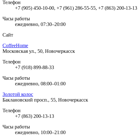
Телефон
+7 (905) 450-10-00, +7 (961) 286-55-55, +7 (863) 200-13-13
Часы работы
ежедневно, 07:30–20:00
Сайт
CoffeeHome
Московская ул., 50, Новочеркасск
Телефон
+7 (918) 899-88-33
Часы работы
ежедневно, 08:00–01:00
Золотой колос
Баклановский просп., 55, Новочеркасск
Телефон
+7 (863) 200-13-13
Часы работы
ежедневно, 10:00–21:00