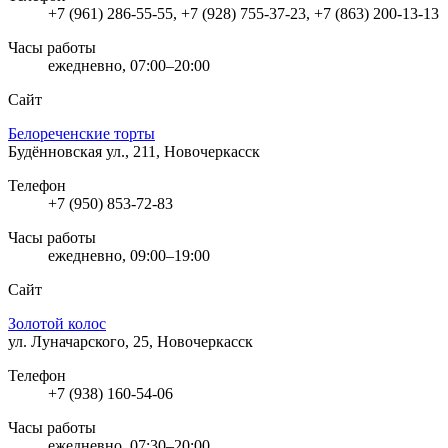
+7 (961) 286-55-55, +7 (928) 755-37-23, +7 (863) 200-13-13
Часы работы
ежедневно, 07:00–20:00
Сайт
Белореченские торты
Будённовская ул., 211, Новочеркасск
Телефон
+7 (950) 853-72-83
Часы работы
ежедневно, 09:00–19:00
Сайт
Золотой колос
ул. Луначарского, 25, Новочеркасск
Телефон
+7 (938) 160-54-06
Часы работы
ежедневно, 07:30–20:00