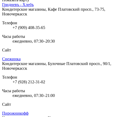
Гридневъ - Хлебъ
Кондитерские магазины, Кафе
Платовский просп., 73-75,
Новочеркасск
Телефон
+7 (909) 408-35-65
Часы работы
ежедневно, 07:30–20:30
Сайт
Снежинка
Кондитерские магазины, Булочные
Платовский просп., 90/1,
Новочеркасск
Телефон
+7 (928) 212-31-02
Часы работы
ежедневно, 07:30–21:00
Сайт
Пирожникофф