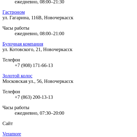
ежедневно, 08:00–21:30
Гастроном
ул. Гагарина, 116В, Новочеркасск
Часы работы
ежедневно, 08:00–21:00
Булочная компания
ул. Котовского, 21, Новочеркасск
Телефон
+7 (908) 171-66-13
Золотой колос
Московская ул., 56, Новочеркасск
Телефон
+7 (863) 200-13-13
Часы работы
ежедневно, 07:30–20:00
Сайт
Veramore