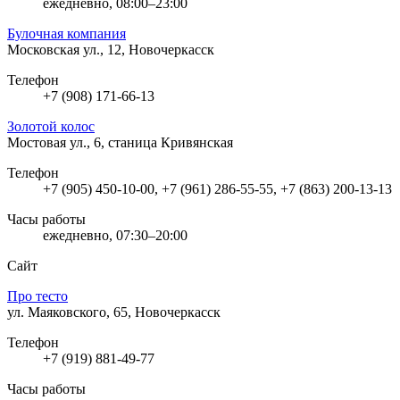
ежедневно, 08:00–23:00
Булочная компания
Московская ул., 12, Новочеркасск
Телефон
+7 (908) 171-66-13
Золотой колос
Мостовая ул., 6, станица Кривянская
Телефон
+7 (905) 450-10-00, +7 (961) 286-55-55, +7 (863) 200-13-13
Часы работы
ежедневно, 07:30–20:00
Сайт
Про тесто
ул. Маяковского, 65, Новочеркасск
Телефон
+7 (919) 881-49-77
Часы работы