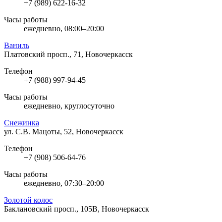
+7 (989) 622-16-32
Часы работы
ежедневно, 08:00–20:00
Ваниль
Платовский просп., 71, Новочеркасск
Телефон
+7 (988) 997-94-45
Часы работы
ежедневно, круглосуточно
Снежинка
ул. С.В. Мацоты, 52, Новочеркасск
Телефон
+7 (908) 506-64-76
Часы работы
ежедневно, 07:30–20:00
Золотой колос
Баклановский просп., 105В, Новочеркасск