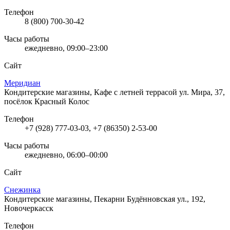
Телефон
8 (800) 700-30-42
Часы работы
ежедневно, 09:00–23:00
Сайт
Меридиан
Кондитерские магазины, Кафе с летней террасой
ул. Мира, 37,
посёлок Красный Колос
Телефон
+7 (928) 777-03-03, +7 (86350) 2-53-00
Часы работы
ежедневно, 06:00–00:00
Сайт
Снежинка
Кондитерские магазины, Пекарни
Будённовская ул., 192,
Новочеркасск
Телефон