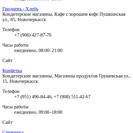
Гридневъ - Хлебъ
Кондитерские магазины, Кафе с хорошим кофе
Пушкинская
ул., 85, Новочеркасск
Телефон
+7 (906) 427-87-70
Часы работы
ежедневно, 08:00–21:00
Сайт
Конфетка
Кондитерские магазины, Магазины продуктов
Грушевская ул.,
15, Новочеркасск
Телефон
+7 (951) 496-84-46, +7 (908) 511-42-67
Часы работы
ежедневно, 09:00–18:00
Сайт
Снежинка