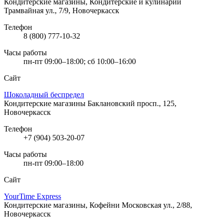
Кондитерские магазины, Кондитерские и кулинарии
Трамвайная ул., 7/9, Новочеркасск
Телефон
8 (800) 777-10-32
Часы работы
пн-пт 09:00–18:00; сб 10:00–16:00
Сайт
Шоколадный беспредел
Кондитерские магазины
Баклановский просп., 125,
Новочеркасск
Телефон
+7 (904) 503-20-07
Часы работы
пн-пт 09:00–18:00
Сайт
YourTime Express
Кондитерские магазины, Кофейни
Московская ул., 2/88,
Новочеркасск