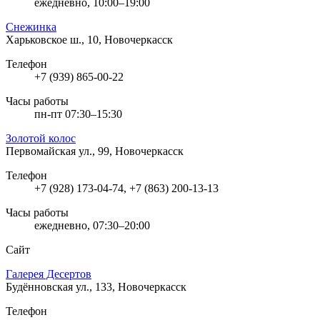
ежедневно, 10:00–19:00
Снежинка
Харьковское ш., 10, Новочеркасск
Телефон
+7 (939) 865-00-22
Часы работы
пн-пт 07:30–15:30
Золотой колос
Первомайская ул., 99, Новочеркасск
Телефон
+7 (928) 173-04-74, +7 (863) 200-13-13
Часы работы
ежедневно, 07:30–20:00
Сайт
Галерея Десертов
Будённовская ул., 133, Новочеркасск
Телефон