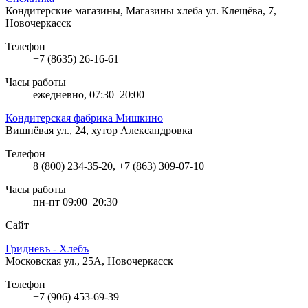
Кондитерские магазины, Магазины хлеба
ул. Клещёва, 7,
Новочеркасск
Телефон
+7 (8635) 26-16-61
Часы работы
ежедневно, 07:30–20:00
Кондитерская фабрика Мишкино
Вишнёвая ул., 24, хутор Александровка
Телефон
8 (800) 234-35-20, +7 (863) 309-07-10
Часы работы
пн-пт 09:00–20:30
Сайт
Гридневъ - Хлебъ
Московская ул., 25А, Новочеркасск
Телефон
+7 (906) 453-69-39