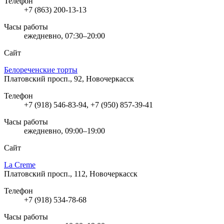
Телефон
+7 (863) 200-13-13
Часы работы
ежедневно, 07:30–20:00
Сайт
Белореченские торты
Платовский просп., 92, Новочеркасск
Телефон
+7 (918) 546-83-94, +7 (950) 857-39-41
Часы работы
ежедневно, 09:00–19:00
Сайт
La Creme
Платовский просп., 112, Новочеркасск
Телефон
+7 (918) 534-78-68
Часы работы