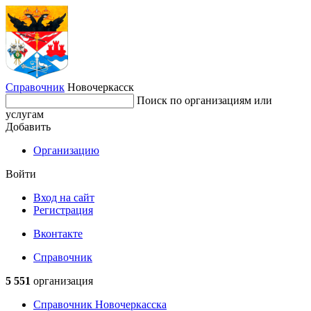
Справочник
Новочеркасск
Поиск по организациям или
услугам
Добавить
Организацию
Войти
Вход на сайт
Регистрация
Вконтакте
Справочник
5 551
организация
Справочник Новочеркасска