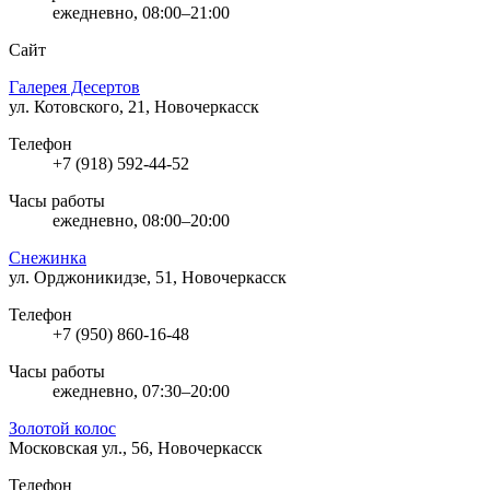
ежедневно, 08:00–21:00
Сайт
Галерея Десертов
ул. Котовского, 21, Новочеркасск
Телефон
+7 (918) 592-44-52
Часы работы
ежедневно, 08:00–20:00
Снежинка
ул. Орджоникидзе, 51, Новочеркасск
Телефон
+7 (950) 860-16-48
Часы работы
ежедневно, 07:30–20:00
Золотой колос
Московская ул., 56, Новочеркасск
Телефон