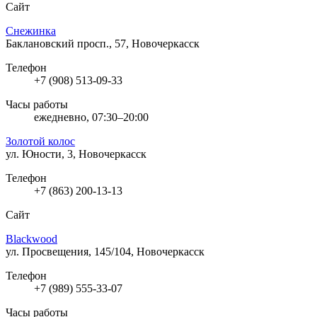
Сайт
Снежинка
Баклановский просп., 57, Новочеркасск
Телефон
+7 (908) 513-09-33
Часы работы
ежедневно, 07:30–20:00
Золотой колос
ул. Юности, 3, Новочеркасск
Телефон
+7 (863) 200-13-13
Сайт
Blackwood
ул. Просвещения, 145/104, Новочеркасск
Телефон
+7 (989) 555-33-07
Часы работы