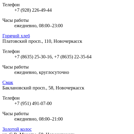
Телефон
+7 (928) 226-49-44
Часы работы
ежедневно, 08:00–23:00
Горячий хлеб
Платовский просп., 110, Новочеркасск
Телефон
+7 (8635) 25-30-16, +7 (8635) 22-35-64
Часы работы
ежедневно, круглосуточно
Смак
Баклановский просп., 58, Новочеркасск
Телефон
+7 (951) 491-07-00
Часы работы
ежедневно, 08:00–21:00
Золотой колос