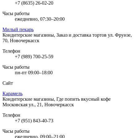
+7 (8635) 26-02-20
Часы работы
ежедневно, 07:30–20:00
Милый пекарь
Кондитерские магазины, Заказ и доставка тортов
ул. Фрунзе,
70, Новочеркасск
Телефон
+7 (989) 700-25-59
Часы работы
пн-пт 09:00–18:00
Сайт
Карамель
Кондитерские магазины, Где попить вкусный кофе
Московская ул., 21, Новочеркасск
Телефон
+7 (951) 843-40-73
Часы работы
ежедневно, 09:00–21:00