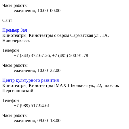
Часы работы
ежедневно, 10:00–00:00
Сайт
Премьер Зал
Кинотеатры, Кинотеатры с баром
Сарматская ул., 1А,
Новочеркасск
Телефон
+7 (343) 372-67-26, +7 (495) 500-91-78
Часы работы
ежедневно, 10:00–22:00
Центр культурного развития
Кинотеатры, Кинотеатры IMAX
Школьная ул., 22, посёлок
Персиановский
Телефон
+7 (989) 517-94-61
Часы работы
ежедневно, 09:00–18:00