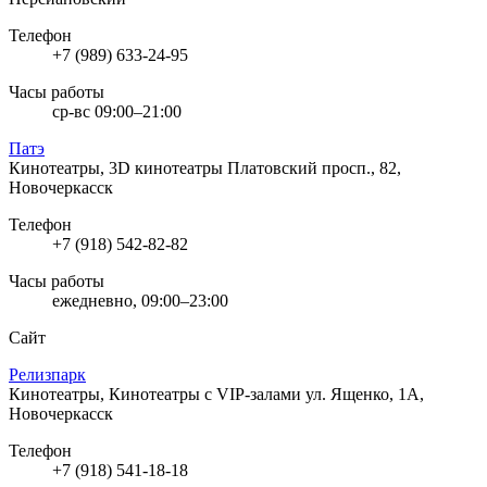
Телефон
+7 (989) 633-24-95
Часы работы
ср-вс 09:00–21:00
Патэ
Кинотеатры, 3D кинотеатры
Платовский просп., 82,
Новочеркасск
Телефон
+7 (918) 542-82-82
Часы работы
ежедневно, 09:00–23:00
Сайт
Релизпарк
Кинотеатры, Кинотеатры с VIP-залами
ул. Ященко, 1А,
Новочеркасск
Телефон
+7 (918) 541-18-18