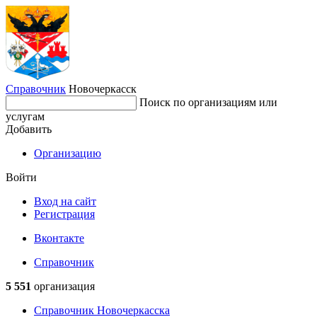
Справочник
Новочеркасск
Поиск по организациям или
услугам
Добавить
Организацию
Войти
Вход на сайт
Регистрация
Вконтакте
Справочник
5 551
организация
Справочник Новочеркасска