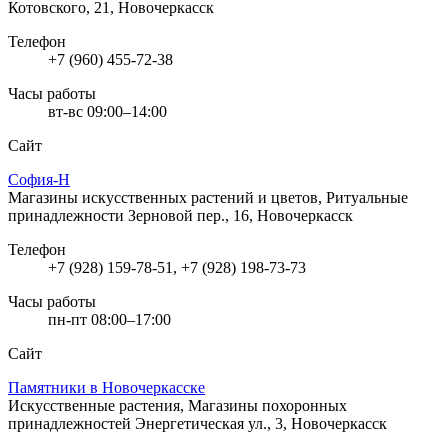
Котовского, 21, Новочеркасск
Телефон
+7 (960) 455-72-38
Часы работы
вт-вс 09:00–14:00
Сайт
София-Н
Магазины искусственных растений и цветов, Ритуальные
принадлежности
Зерновой пер., 16, Новочеркасск
Телефон
+7 (928) 159-78-51, +7 (928) 198-73-73
Часы работы
пн-пт 08:00–17:00
Сайт
Памятники в Новочеркасске
Искусственные растения, Магазины похоронных
принадлежностей
Энергетическая ул., 3, Новочеркасск