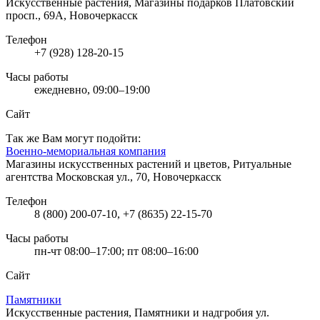
Искусственные растения, Магазины подарков
Платовский
просп., 69А, Новочеркасск
Телефон
+7 (928) 128-20-15
Часы работы
ежедневно, 09:00–19:00
Сайт
Так же Вам могут подойти:
Военно-мемориальная компания
Магазины искусственных растений и цветов, Ритуальные
агентства
Московская ул., 70, Новочеркасск
Телефон
8 (800) 200-07-10, +7 (8635) 22-15-70
Часы работы
пн-чт 08:00–17:00; пт 08:00–16:00
Сайт
Памятники
Искусственные растения, Памятники и надгробия
ул.