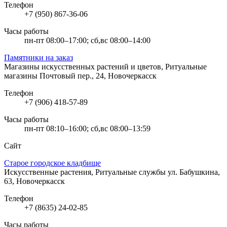
Телефон
+7 (950) 867-36-06
Часы работы
пн-пт 08:00–17:00; сб,вс 08:00–14:00
Памятники на заказ
Магазины искусственных растений и цветов, Ритуальные
магазины
Почтовый пер., 24, Новочеркасск
Телефон
+7 (906) 418-57-89
Часы работы
пн-пт 08:10–16:00; сб,вс 08:00–13:59
Сайт
Старое городское кладбище
Искусственные растения, Ритуальные службы
ул. Бабушкина,
63, Новочеркасск
Телефон
+7 (8635) 24-02-85
Часы работы