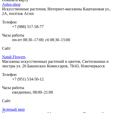
Aglos-shop
Искусственные растения, Интернет-магазины
Каштановая ул.,
2А, посёлок Аглос
Телефон
+7 (988) 517-58-77
Часы работы
пн-пт 08:30–17:00; сб 08:30–15:00
Сайт
Natali Flowers
Магазины искусственных растений и цветов, Светильники и
люстры
ул. 26 Бакинских Комиссаров, 78/43, Новочеркасск
Телефон
+7 (951) 534-50-12
Часы работы
ежедневно, 08:00–21:00
Сайт
Зеленый мир