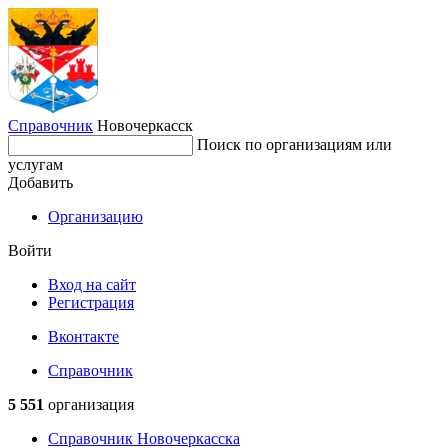
Справочник
Новочеркасск
Поиск по организациям или
услугам
Добавить
Организацию
Войти
Вход на сайт
Регистрация
Вконтакте
Справочник
5 551
организация
Справочник Новочеркасска