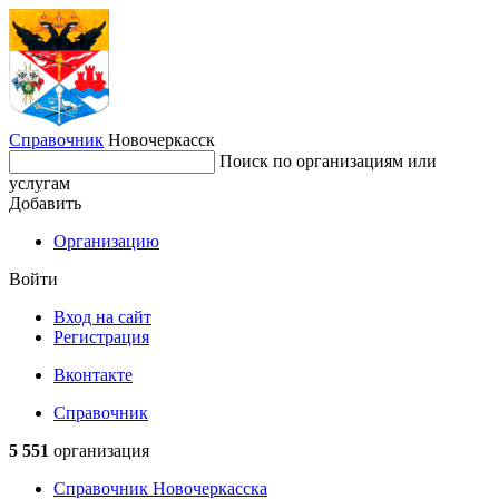
Справочник
Новочеркасск
Поиск по организациям или
услугам
Добавить
Организацию
Войти
Вход на сайт
Регистрация
Вконтакте
Справочник
5 551
организация
Справочник Новочеркасска