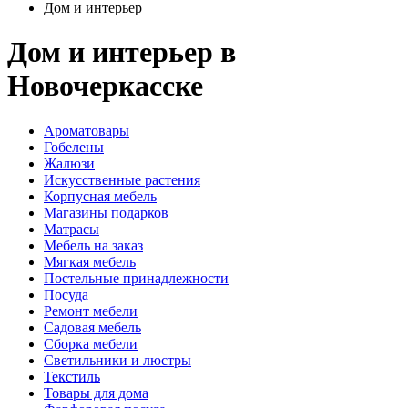
Дом и интерьер
Дом и интерьер в
Новочеркасске
Ароматовары
Гобелены
Жалюзи
Искусственные растения
Корпусная мебель
Магазины подарков
Матрасы
Мебель на заказ
Мягкая мебель
Постельные принадлежности
Посуда
Ремонт мебели
Садовая мебель
Сборка мебели
Светильники и люстры
Текстиль
Товары для дома