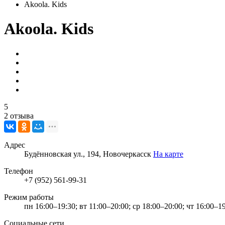
Akoola. Kids
Akoola. Kids
5
2 отзыва
Адрес
Будённовская ул., 194, Новочеркасск
На карте
Телефон
+7 (952) 561-99-31
Режим работы
пн 16:00–19:30; вт 11:00–20:00; ср 18:00–20:00; чт 16:00–19
Социальные сети