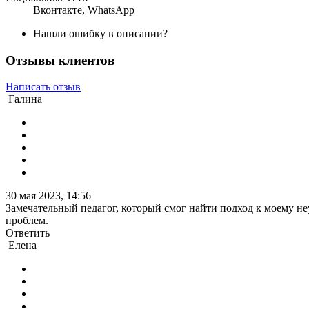
Вконтакте
,
WhatsApp
Нашли ошибку в описании?
Отзывы клиентов
Написать отзыв
Галина
30 мая 2023, 14:56
Замечательный педагог, который смог найти подход к моему не
проблем.
Ответить
Елена