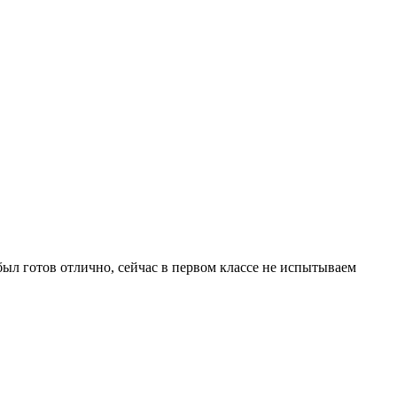
был готов отлично, сейчас в первом классе не испытываем