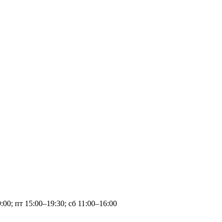
:00; пт 15:00–19:30; сб 11:00–16:00