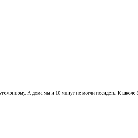
угомонному. А дома мы и 10 минут не могли посидеть. К школе 