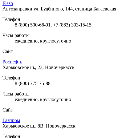
Flash
Автозаправки
ул. Будённого, 144, станица Багаевская
Телефон
8 (800) 500-66-01, +7 (863) 303-15-15
Часы работы
ежедневно, круглосуточно
Сайт
Роснефть
Харьковское ш., 23, Новочеркасск
Телефон
8 (800) 775-75-88
Часы работы
ежедневно, круглосуточно
Сайт
Газпром
Харьковское ш., 8В, Новочеркасск
Телефон