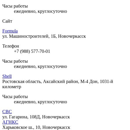
Часы работы
ежедневно, круглосуточно
Сайт
Formula
ул. Машиностроителей, 1Б, Новочеркасск
Телефон
+7 (988) 577-70-01
Часы работы
ежедневно, круглосуточно
Shell
Ростовская область, Аксайский район, М-4 Дон, 1031-й
километр
Часы работы
ежедневно, круглосуточно
СВС
ул. Гагарина, 108Д, Новочеркасск
АГНКС
Харьковское ш., 10, Новочеркасск