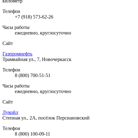
километр
Телефон
+7 (918) 573-62-26
Часы работы
ежедневно, круглосуточно
Сайт
Газпромнефть
Трамвайная ул., 7, Новочеркасск
Телефон
8 (800) 700-51-51
Часы работы
ежедневно, круглосуточно
Сайт
Лукойл
Степная ул., 2А, посёлок Персиановский
Телефон
8 (800) 100-09-11