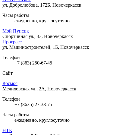
ул. Добролюбова, 172Б, Новочеркасск
Часы работы
ежедневно, круглосуточно
Мой Пупсик
Спортивная ул., 33, Новочеркасск
Прогресс
ул. Машиностроителей, 1Б, Новочеркасск
Телефон
+7 (863) 250-67-45
Сайт
Космос
Мелиховская ул., 2А, Новочеркасск
Телефон
+7 (8635) 27-38-75
Часы работы
ежедневно, круглосуточно
НТК