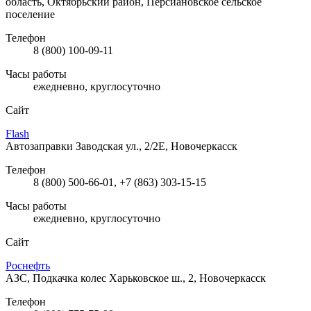
область, Октябрьский район, Персиановское сельское
поселение
Телефон
8 (800) 100-09-11
Часы работы
ежедневно, круглосуточно
Сайт
Flash
Автозаправки
Заводская ул., 2/2Е, Новочеркасск
Телефон
8 (800) 500-66-01, +7 (863) 303-15-15
Часы работы
ежедневно, круглосуточно
Сайт
Роснефть
АЗС, Подкачка колес
Харьковское ш., 2, Новочеркасск
Телефон