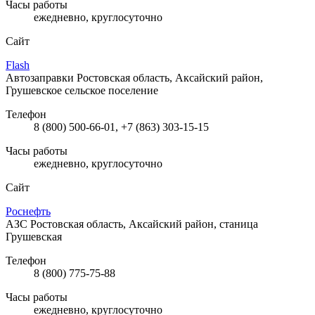
Часы работы
ежедневно, круглосуточно
Сайт
Flash
Автозаправки
Ростовская область, Аксайский район,
Грушевское сельское поселение
Телефон
8 (800) 500-66-01, +7 (863) 303-15-15
Часы работы
ежедневно, круглосуточно
Сайт
Роснефть
АЗС
Ростовская область, Аксайский район, станица
Грушевская
Телефон
8 (800) 775-75-88
Часы работы
ежедневно, круглосуточно