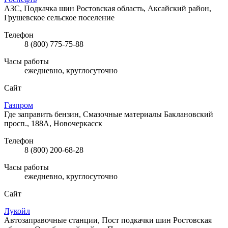
АЗС, Подкачка шин
Ростовская область, Аксайский район,
Грушевское сельское поселение
Телефон
8 (800) 775-75-88
Часы работы
ежедневно, круглосуточно
Сайт
Газпром
Где заправить бензин, Смазочные материалы
Баклановский
просп., 188А, Новочеркасск
Телефон
8 (800) 200-68-28
Часы работы
ежедневно, круглосуточно
Сайт
Лукойл
Автозаправочные станции, Пост подкачки шин
Ростовская