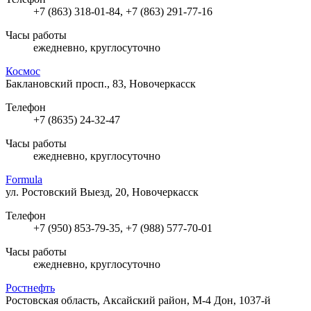
+7 (863) 318-01-84, +7 (863) 291-77-16
Часы работы
ежедневно, круглосуточно
Космос
Баклановский просп., 83, Новочеркасск
Телефон
+7 (8635) 24-32-47
Часы работы
ежедневно, круглосуточно
Formula
ул. Ростовский Выезд, 20, Новочеркасск
Телефон
+7 (950) 853-79-35, +7 (988) 577-70-01
Часы работы
ежедневно, круглосуточно
Ростнефть
Ростовская область, Аксайский район, М-4 Дон, 1037-й