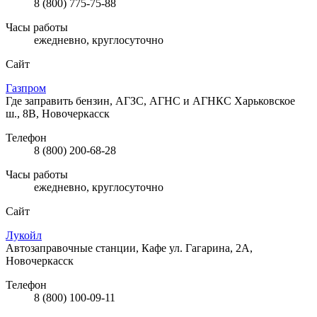
8 (800) 775-75-88
Часы работы
ежедневно, круглосуточно
Сайт
Газпром
Где заправить бензин, АГЗС, АГНС и АГНКС
Харьковское
ш., 8В, Новочеркасск
Телефон
8 (800) 200-68-28
Часы работы
ежедневно, круглосуточно
Сайт
Лукойл
Автозаправочные станции, Кафе
ул. Гагарина, 2А,
Новочеркасск
Телефон
8 (800) 100-09-11