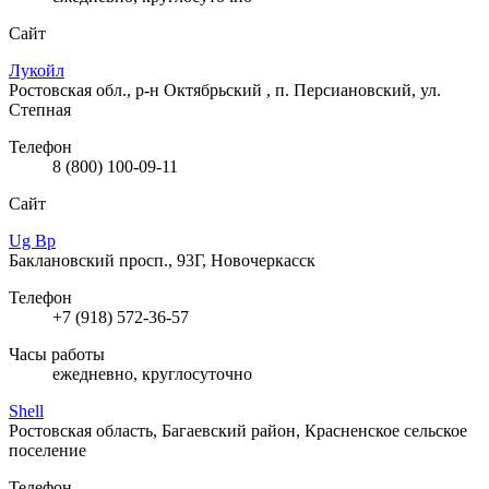
Сайт
Лукойл
Ростовская обл., р-н Октябрьский , п. Персиановский, ул.
Степная
Телефон
8 (800) 100-09-11
Сайт
Ug Bp
Баклановский просп., 93Г, Новочеркасск
Телефон
+7 (918) 572-36-57
Часы работы
ежедневно, круглосуточно
Shell
Ростовская область, Багаевский район, Красненское сельское
поселение
Телефон