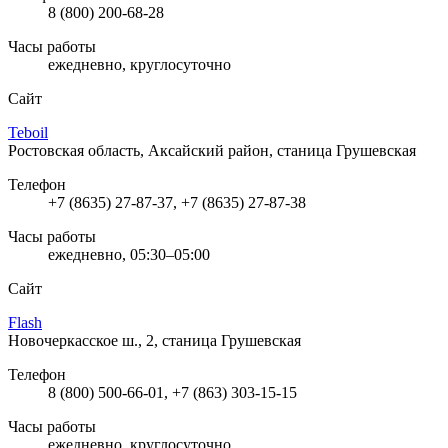
8 (800) 200-68-28
Часы работы
ежедневно, круглосуточно
Сайт
Teboil
Ростовская область, Аксайский район, станица Грушевская
Телефон
+7 (8635) 27-87-37, +7 (8635) 27-87-38
Часы работы
ежедневно, 05:30–05:00
Сайт
Flash
Новочеркасское ш., 2, станица Грушевская
Телефон
8 (800) 500-66-01, +7 (863) 303-15-15
Часы работы
ежедневно, круглосуточно