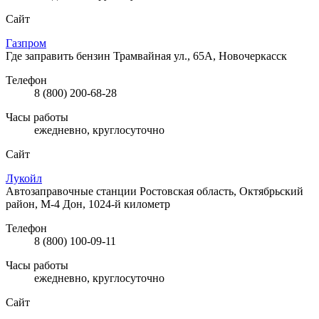
Сайт
Газпром
Где заправить бензин
Трамвайная ул., 65А, Новочеркасск
Телефон
8 (800) 200-68-28
Часы работы
ежедневно, круглосуточно
Сайт
Лукойл
Автозаправочные станции
Ростовская область, Октябрьский
район, М-4 Дон, 1024-й километр
Телефон
8 (800) 100-09-11
Часы работы
ежедневно, круглосуточно
Сайт