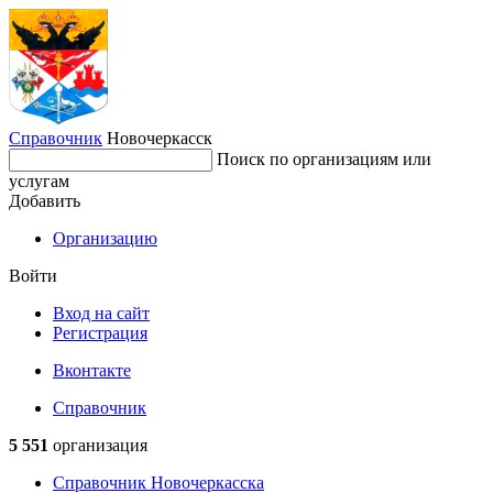
Справочник
Новочеркасск
Поиск по организациям или
услугам
Добавить
Организацию
Войти
Вход на сайт
Регистрация
Вконтакте
Справочник
5 551
организация
Справочник Новочеркасска