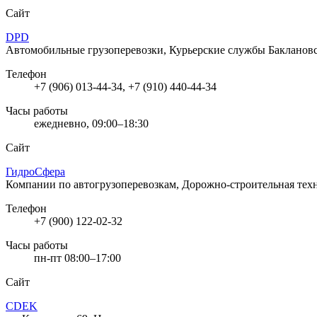
Сайт
DPD
Автомобильные грузоперевозки, Курьерские службы
Баклановс
Телефон
+7 (906) 013-44-34, +7 (910) 440-44-34
Часы работы
ежедневно, 09:00–18:30
Сайт
ГидроСфера
Компании по автогрузоперевозкам, Дорожно-строительная те
Телефон
+7 (900) 122-02-32
Часы работы
пн-пт 08:00–17:00
Сайт
CDEK