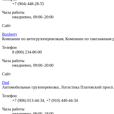
+7 (904) 448-28-55
Часы работы
ежедневно, 09:00–20:00
Сайт
Boxberry
Компании по автогрузоперевозкам, Компании по такелажным 
Телефон
8 (800) 234-80-00
Часы работы
ежедневно, 09:00–20:00
Сайт
Dpd
Автомобильные грузоперевозки, Логистика
Платовский просп.
Телефон
+7 (906) 013-44-34, +7 (910) 440-44-34
Часы работы
ежедневно, 09:00–18:00