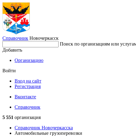
Справочник
Новочеркасск
Поиск по организациям или услуга
Добавить
Организацию
Войти
Вход на сайт
Регистрация
Вконтакте
Справочник
5 551
организация
Справочник Новочеркасска
Автомобильные грузоперевозки