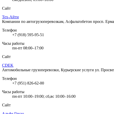
Сайт
Тех-Айти
Компании по автогрузоперевозкам, Асфальтобетон
просп. Ерма
Телефон
+7 (918) 595-95-51
Часы работы
пн-пт 08:00–17:00
Сайт
CDEK
Автомобильные грузоперевозки, Курьерские услуги
ул. Просве
Телефон
+7 (951) 826-62-00
Часы работы
пн-пт 10:00–19:00; сб,вс 10:00–16:00
Сайт
Альфа Груз+