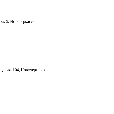
ка, 5, Новочеркасск
щения, 104, Новочеркасск