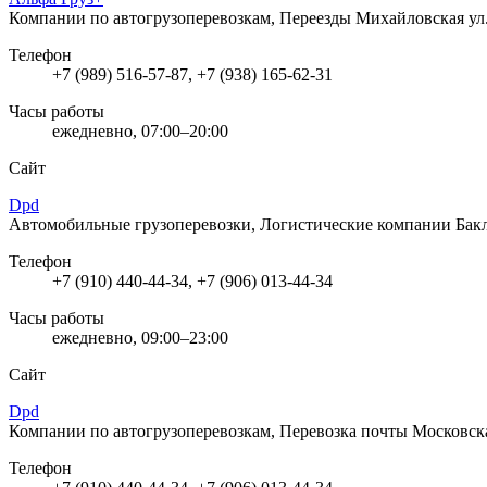
Компании по автогрузоперевозкам, Переезды
Михайловская ул.
Телефон
+7 (989) 516-57-87, +7 (938) 165-62-31
Часы работы
ежедневно, 07:00–20:00
Сайт
Dpd
Автомобильные грузоперевозки, Логистические компании
Бак
Телефон
+7 (910) 440-44-34, +7 (906) 013-44-34
Часы работы
ежедневно, 09:00–23:00
Сайт
Dpd
Компании по автогрузоперевозкам, Перевозка почты
Московска
Телефон