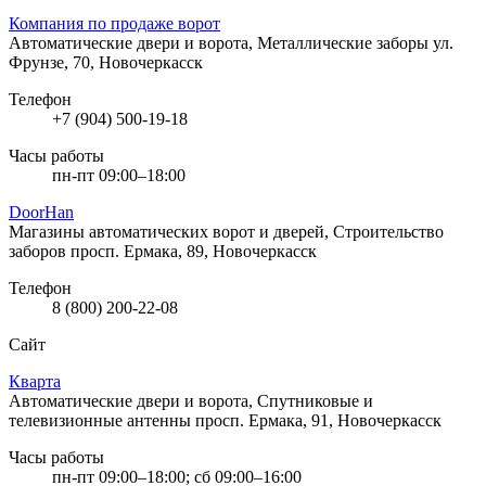
Компания по продаже ворот
Автоматические двери и ворота, Металлические заборы
ул.
Фрунзе, 70, Новочеркасск
Телефон
+7 (904) 500-19-18
Часы работы
пн-пт 09:00–18:00
DoorHan
Магазины автоматических ворот и дверей, Строительство
заборов
просп. Ермака, 89, Новочеркасск
Телефон
8 (800) 200-22-08
Сайт
Кварта
Автоматические двери и ворота, Спутниковые и
телевизионные антенны
просп. Ермака, 91, Новочеркасск
Часы работы
пн-пт 09:00–18:00; сб 09:00–16:00