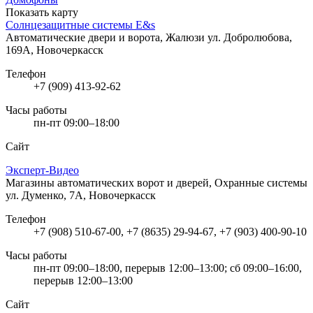
Показать карту
Солнцезащитные системы E&s
Автоматические двери и ворота, Жалюзи
ул. Добролюбова,
169А, Новочеркасск
Телефон
+7 (909) 413-92-62
Часы работы
пн-пт 09:00–18:00
Сайт
Эксперт-Видео
Магазины автоматических ворот и дверей, Охранные системы
ул. Думенко, 7А, Новочеркасск
Телефон
+7 (908) 510-67-00, +7 (8635) 29-94-67, +7 (903) 400-90-10
Часы работы
пн-пт 09:00–18:00, перерыв 12:00–13:00; сб 09:00–16:00,
перерыв 12:00–13:00
Сайт