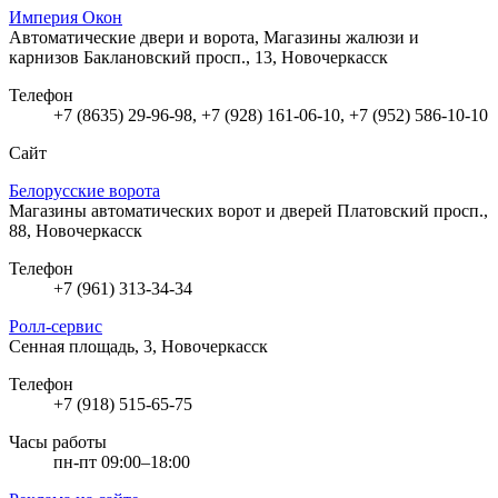
Империя Окон
Автоматические двери и ворота, Магазины жалюзи и
карнизов
Баклановский просп., 13, Новочеркасск
Телефон
+7 (8635) 29-96-98, +7 (928) 161-06-10, +7 (952) 586-10-10
Сайт
Белорусские ворота
Магазины автоматических ворот и дверей
Платовский просп.,
88, Новочеркасск
Телефон
+7 (961) 313-34-34
Ролл-сервис
Сенная площадь, 3, Новочеркасск
Телефон
+7 (918) 515-65-75
Часы работы
пн-пт 09:00–18:00