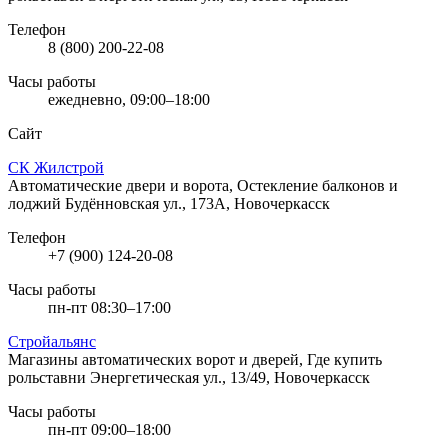
Телефон
8 (800) 200-22-08
Часы работы
ежедневно, 09:00–18:00
Сайт
СК Жилстрой
Автоматические двери и ворота, Остекление балконов и
лоджий
Будённовская ул., 173А, Новочеркасск
Телефон
+7 (900) 124-20-08
Часы работы
пн-пт 08:30–17:00
Стройальянс
Магазины автоматических ворот и дверей, Где купить
рольставни
Энергетическая ул., 13/49, Новочеркасск
Часы работы
пн-пт 09:00–18:00