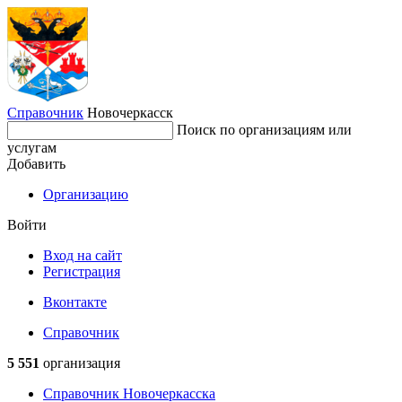
Справочник
Новочеркасск
Поиск по организациям или
услугам
Добавить
Организацию
Войти
Вход на сайт
Регистрация
Вконтакте
Справочник
5 551
организация
Справочник Новочеркасска