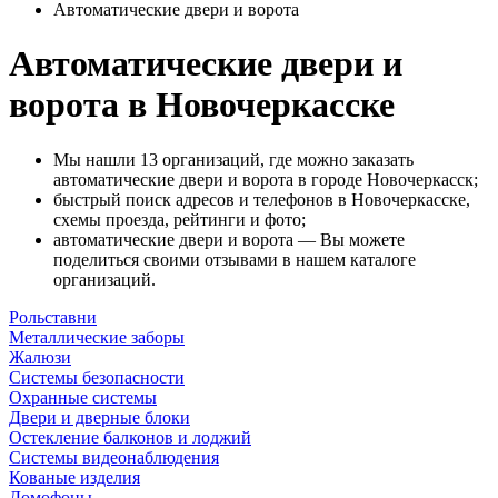
Автоматические двери и ворота
Автоматические двери и
ворота в Новочеркасске
Мы нашли 13 организаций, где можно заказать
автоматические двери и ворота в городе Новочеркасск;
быстрый поиск адресов и телефонов в Новочеркасске,
схемы проезда, рейтинги и фото;
автоматические двери и ворота — Вы можете
поделиться своими отзывами в нашем каталоге
организаций.
Рольставни
Металлические заборы
Жалюзи
Системы безопасности
Охранные системы
Двери и дверные блоки
Остекление балконов и лоджий
Системы видеонаблюдения
Кованые изделия
Домофоны