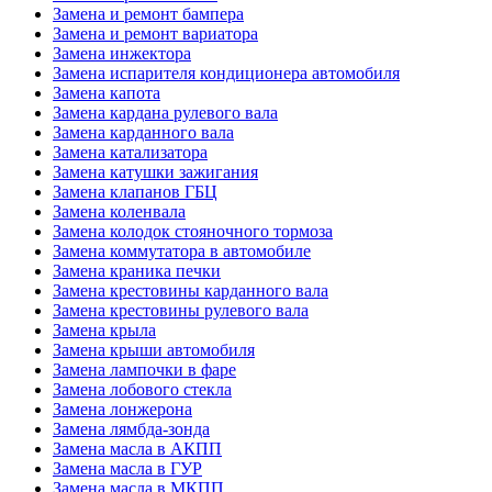
Замена и ремонт бампера
Замена и ремонт вариатора
Замена инжектора
Замена испарителя кондиционера автомобиля
Замена капота
Замена кардана рулевого вала
Замена карданного вала
Замена катализатора
Замена катушки зажигания
Замена клапанов ГБЦ
Замена коленвала
Замена колодок стояночного тормоза
Замена коммутатора в автомобиле
Замена краника печки
Замена крестовины карданного вала
Замена крестовины рулевого вала
Замена крыла
Замена крыши автомобиля
Замена лампочки в фаре
Замена лобового стекла
Замена лонжерона
Замена лямбда-зонда
Замена масла в АКПП
Замена масла в ГУР
Замена масла в МКПП