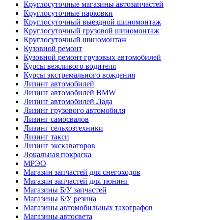
Круглосуточные магазины автозапчастей
Круглосуточные парковки
Круглосуточный выездной шиномонтаж
Круглосуточный грузовой шиномонтаж
Круглосуточный шиномонтаж
Кузовной ремонт
Кузовной ремонт грузовых автомобилей
Курсы вежливого водителя
Курсы экстремального вождения
Лизинг автомобилей
Лизинг автомобилей BMW
Лизинг автомобилей Лада
Лизинг грузового автомобиля
Лизинг самосвалов
Лизинг сельхозтехники
Лизинг такси
Лизинг экскаваторов
Локальная покраска
МРЭО
Магазин запчастей для снегоходов
Магазин запчастей для тюнинг
Магазины Б/У запчастей
Магазины Б/У резина
Магазины автомобильных тахографов
Магазины автосвета