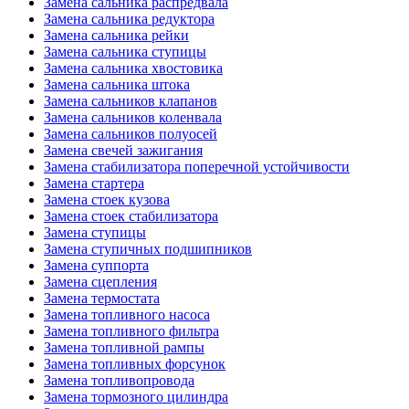
Замена сальника распредвала
Замена сальника редуктора
Замена сальника рейки
Замена сальника ступицы
Замена сальника хвостовика
Замена сальника штока
Замена сальников клапанов
Замена сальников коленвала
Замена сальников полуосей
Замена свечей зажигания
Замена стабилизатора поперечной устойчивости
Замена стартера
Замена стоек кузова
Замена стоек стабилизатора
Замена ступицы
Замена ступичных подшипников
Замена суппорта
Замена сцепления
Замена термостата
Замена топливного насоса
Замена топливного фильтра
Замена топливной рампы
Замена топливных форсунок
Замена топливопровода
Замена тормозного цилиндра