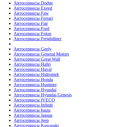
Автосервисы Dodge
Автосервисы Exeed
Автосервисы Faw
Автосервисы Ferrari
Автосервисы Fiat
Автосервисы Ford
Автосервисы Foton
Автосервисы Freightliner
Автосервисы Geely
Автосервисы General Motors
Автосервисы Great Wall
Автосервисы Hafei
Автосервисы Haval
Автосервисы Hidromek
Автосервисы Honda
Автосервисы Hummer
Автосервисы Hyundai
Автосервисы Hyundai Genesis
Автосервисы IVECO
Автосервисы Infiniti
Автосервисы Isuzu
Автосервисы Jaguar
Автосервисы Jeep
Автосервисы Kawasaki