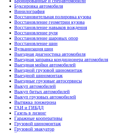
Бронированные и спецавтомобили
Буксировка автомобиля
Винилография
Восстановительная полировка кузова
Восстановление геометрии кузова
Восстановление навыков вождения
Восстановление руля
Восстановление шаровых опор
Восстановление шин
Вулканизация шин
Выездная диагностика автомобиля
Выездная заправка кондиционера автомобиля
Выездная мойки автомобилей
Выездной грузовой шиномонтаж
Выездной шиномонтаж
Выездные грузовые автосервисы
Выкуп автомобилей
Выкуп битых автомобилей
Выкуп грузовых автомобилей
Вытяжка лонжерона
ГАИ и ГИБДД
Газель в лизинг
Гаражные кооперативы
Грузовой шиномонтаж
Грузовой эвакуатор