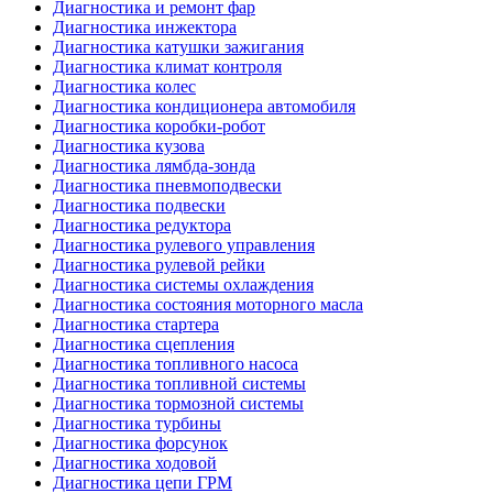
Диагностика и ремонт фар
Диагностика инжектора
Диагностика катушки зажигания
Диагностика климат контроля
Диагностика колес
Диагностика кондиционера автомобиля
Диагностика коробки-робот
Диагностика кузова
Диагностика лямбда-зонда
Диагностика пневмоподвески
Диагностика подвески
Диагностика редуктора
Диагностика рулевого управления
Диагностика рулевой рейки
Диагностика системы охлаждения
Диагностика состояния моторного масла
Диагностика стартера
Диагностика сцепления
Диагностика топливного насоса
Диагностика топливной системы
Диагностика тормозной системы
Диагностика турбины
Диагностика форсунок
Диагностика ходовой
Диагностика цепи ГРМ