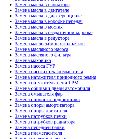
Замена масла в вариаторе
Замена масла в двигателе
Замена масла в дифференциале
Замена масла в коробке передач
Замена масла в мостах
Замена масла в раздаточной коробке
Замена масла в редукторе
Замена маслосъёмных колпачков
Замена масляного насоса
Замена масляного фильтра
Замена маховика
Замена насоса ГУР
Замена насоса стеклоомывателя
Замена натяжителя приводного ремня
Замена натяжителя цепи ГРМ
Замена обшивки двери автомобиля
Замена омывателя фар
Замена опорного подшипника
Замена опоры амортизатора
Замена опоры двигателя
Замена патрубков печки
Замена патрубков радиатора
Замена передней балки
Замена пламегасителя
Замена пневмоподвески