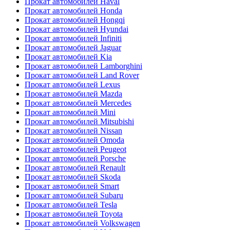
Прокат автомобилей Haval
Прокат автомобилей Honda
Прокат автомобилей Hongqi
Прокат автомобилей Hyundai
Прокат автомобилей Infiniti
Прокат автомобилей Jaguar
Прокат автомобилей Kia
Прокат автомобилей Lamborghini
Прокат автомобилей Land Rover
Прокат автомобилей Lexus
Прокат автомобилей Mazda
Прокат автомобилей Mercedes
Прокат автомобилей Mini
Прокат автомобилей Mitsubishi
Прокат автомобилей Nissan
Прокат автомобилей Omoda
Прокат автомобилей Peugeot
Прокат автомобилей Porsche
Прокат автомобилей Renault
Прокат автомобилей Skoda
Прокат автомобилей Smart
Прокат автомобилей Subaru
Прокат автомобилей Tesla
Прокат автомобилей Toyota
Прокат автомобилей Volkswagen