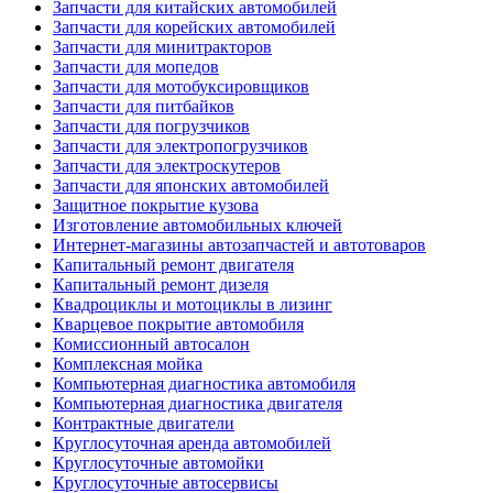
Запчасти для китайских автомобилей
Запчасти для корейских автомобилей
Запчасти для минитракторов
Запчасти для мопедов
Запчасти для мотобуксировщиков
Запчасти для питбайков
Запчасти для погрузчиков
Запчасти для электропогрузчиков
Запчасти для электроскутеров
Запчасти для японских автомобилей
Защитное покрытие кузова
Изготовление автомобильных ключей
Интернет-магазины автозапчастей и автотоваров
Капитальный ремонт двигателя
Капитальный ремонт дизеля
Квадроциклы и мотоциклы в лизинг
Кварцевое покрытие автомобиля
Комиссионный автосалон
Комплексная мойка
Компьютерная диагностика автомобиля
Компьютерная диагностика двигателя
Контрактные двигатели
Круглосуточная аренда автомобилей
Круглосуточные автомойки
Круглосуточные автосервисы