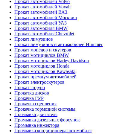
Прокат автомобилей Volvo
Прокат автомобилей Voyah
Прокат автомобилей ВАЗ
Прокат автомобилей Москвич
Прокат автомобилей УАЗ
Прокат автомобиля BMW
Прокат автомобиля Chevrolet
Прокат лимузинов
Прокат лимузинов и автомобилей Hummer
Прокат мопедов и скутеров
Прокат мотициклов BMW
Прокат мотоциклов Harley Davidson
Прокат мотоциклов Honda
Прокат мотоциклов Kawasaki
Прокат премиум автомобилей
Прокат электроскутеров
Прокат эндуро
Прокатка дисков
Прокачка ГУР
Прокачка сцепления
Прокачка тормозной системы
Промывка двигателя
Промывка дизельных форсунок
Промывка инжектора
Промывка кондиционера автомобиля