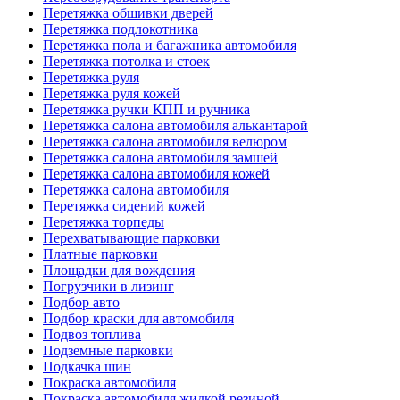
Перетяжка обшивки дверей
Перетяжка подлокотника
Перетяжка пола и багажника автомобиля
Перетяжка потолка и стоек
Перетяжка руля
Перетяжка руля кожей
Перетяжка ручки КПП и ручника
Перетяжка салона автомобиля алькантарой
Перетяжка салона автомобиля велюром
Перетяжка салона автомобиля замшей
Перетяжка салона автомобиля кожей
Перетяжка салона автомобиля
Перетяжка сидений кожей
Перетяжка торпеды
Перехватывающие парковки
Платные парковки
Площадки для вождения
Погрузчики в лизинг
Подбор авто
Подбор краски для автомобиля
Подвоз топлива
Подземные парковки
Подкачка шин
Покраска автомобиля
Покраска автомобиля жидкой резиной