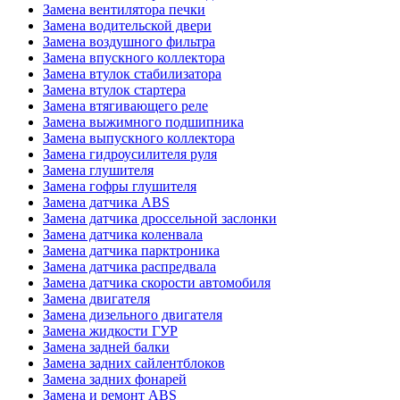
Замена вентилятора печки
Замена водительской двери
Замена воздушного фильтра
Замена впускного коллектора
Замена втулок стабилизатора
Замена втулок стартера
Замена втягивающего реле
Замена выжимного подшипника
Замена выпускного коллектора
Замена гидроусилителя руля
Замена глушителя
Замена гофры глушителя
Замена датчика ABS
Замена датчика дроссельной заслонки
Замена датчика коленвала
Замена датчика парктроника
Замена датчика распредвала
Замена датчика скорости автомобиля
Замена двигателя
Замена дизельного двигателя
Замена жидкости ГУР
Замена задней балки
Замена задних сайлентблоков
Замена задних фонарей
Замена и ремонт ABS