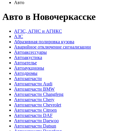
Авто
Авто в Новочеркасске
АГЗС, АГНС и АГНКС
АЗС
Абразивная полировка кузова
Аварийное отключение сигнализации
Автоаксессуары
Автоакустика
Автоателье
Автоаукционы
Автодромы
Автозапчасти
Автозапчасти Audi
Автозапчасти BMW
Автозапчасти Changfeng
Автозапчасти Chery
Автозапчасти Chevrolet
Автозапчасти Citroen
Автозапчасти DAF
Автозапчасти Daewoo
Автозапчасти Datsun